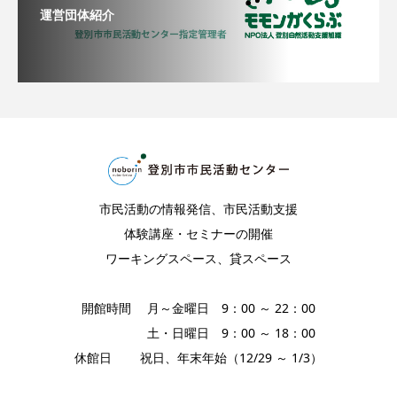
運営団体紹介
市民活動の情報発信、市民活動支援
体験講座・セミナーの開催
ワーキングスペース、貸スペース
開館時間 月～金曜日 9：00 ～ 22：00
土・日曜日 9：00 ～ 18：00
休館日 祝日、年末年始（12/29 ～ 1/3）