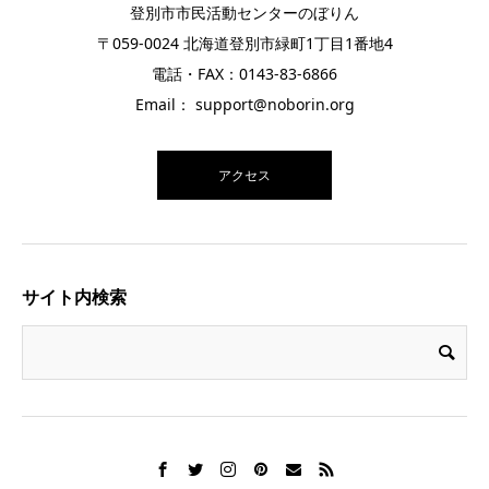
登別市市民活動センターのぼりん
〒059-0024 北海道登別市緑町1丁目1番地4
電話・FAX：0143-83-6866
Email： support@noborin.org
アクセス
サイト内検索