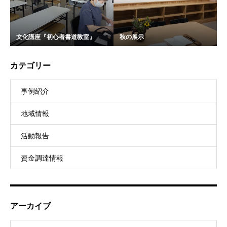
文化講座『初心者書道教室』
秋の展示
カテゴリー
事例紹介
地域情報
活動報告
資金調達情報
アーカイブ