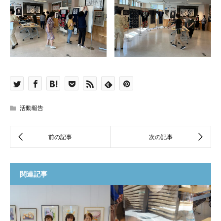
活動報告
関連記事