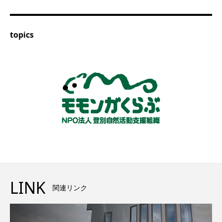
topics
LINK
関連リンク