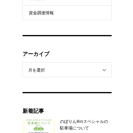
資金調達情報
アーカイブ
月を選択
新着記事
のぼりんRinスペシャルの
駐車場について