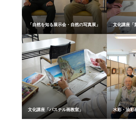
「自然を知る展示会・自然の写真展」
文化講座「
文化講座「パステル画教室」
水彩・油彩