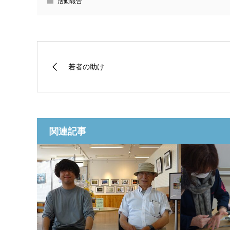
活動報告
若者の助け
関連記事