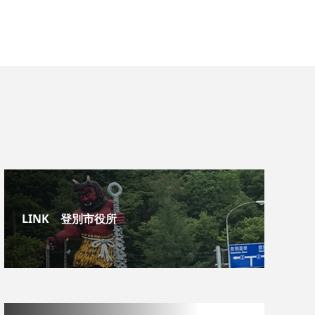
LINK 登別市役所