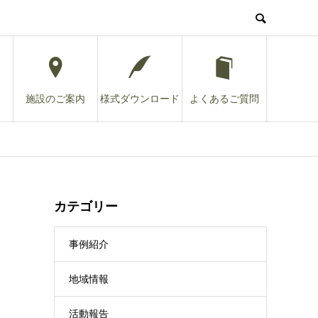
施設のご案内
様式ダウンロード
よくあるご質問
カテゴリー
事例紹介
地域情報
活動報告