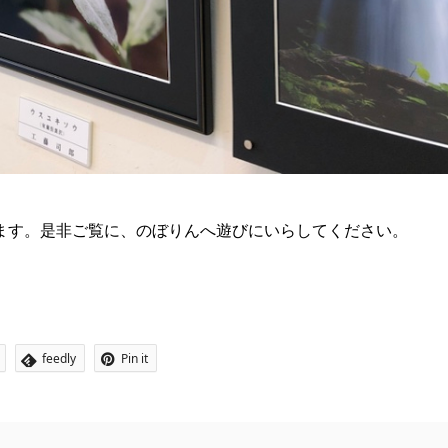
ます。是非ご覧に、のぼりんへ遊びにいらしてください。
feedly
Pin it