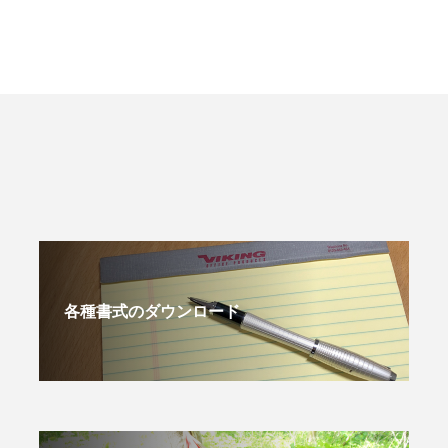
各種書式のダウンロード