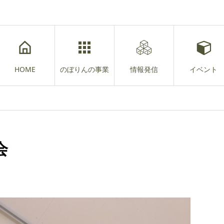
HOME
のぼりんの事業
情報発信
イベント
会