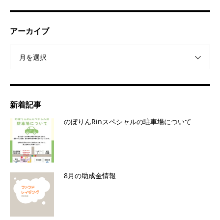
アーカイブ
月を選択
新着記事
のぼりんRinスペシャルの駐車場について
8月の助成金情報