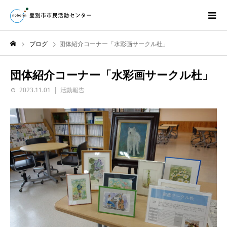
ブログ
団体紹介コーナー「水彩画サークル杜」
団体紹介コーナー「水彩画サークル杜」
2023.11.01
活動報告