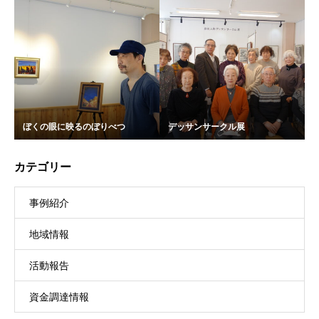
ぼくの眼に映るのぼりべつ
デッサンサークル展
カテゴリー
事例紹介
地域情報
活動報告
資金調達情報