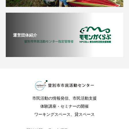
運営団体紹介
市民活動の情報発信、市民活動支援
体験講座・セミナーの開催
ワーキングスペース、貸スペース