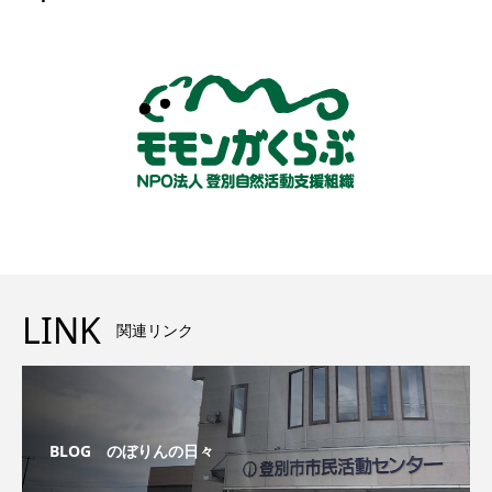
LINK
関連リンク
BLOG のぼりんの日々