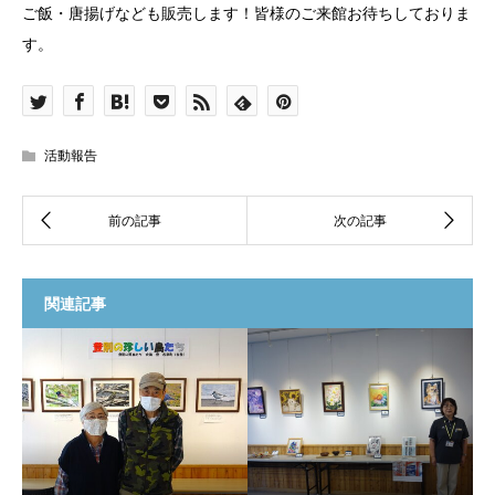
ご飯・唐揚げなども販売します！皆様のご来館お待ちしておりま
す。
活動報告
関連記事