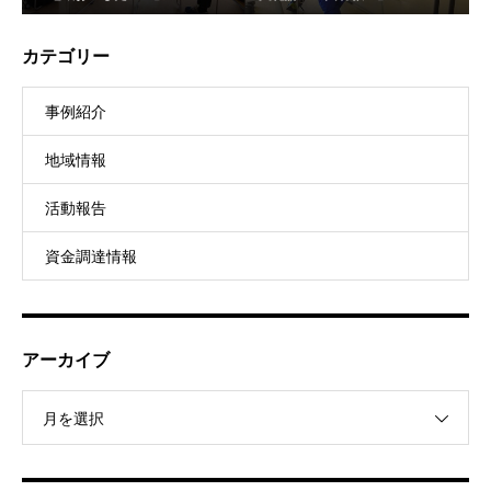
カテゴリー
事例紹介
地域情報
活動報告
資金調達情報
アーカイブ
月を選択