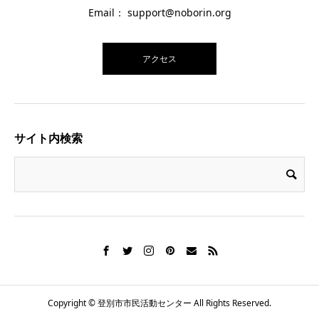
Email： support@noborin.org
アクセス
サイト内検索
Copyright © 登別市市民活動センター All Rights Reserved.