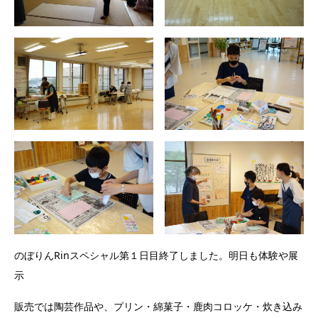
のぼりんRinスペシャル第１日目終了しました。明日も体験や展
示
販売では陶芸作品や、プリン・綿菓子・鹿肉コロッケ・炊き込み