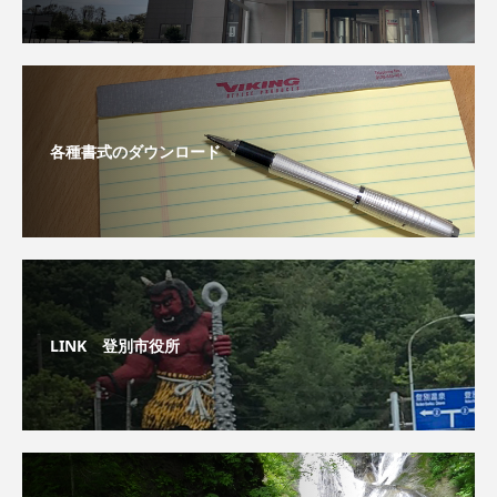
各種書式のダウンロード
LINK 登別市役所