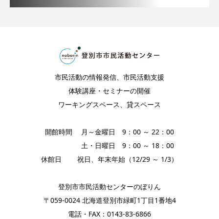
市民活動の情報発信、市民活動支援
体験講座・セミナーの開催
ワーキングスペース、貸スペース
開館時間 月～金曜日 9：00 ～ 22：00
土・日曜日 9：00 ～ 18：00
休館日 祝日、年末年始（12/29 ～ 1/3）
登別市市民活動センターのぼりん
〒059-0024 北海道登別市緑町1丁目1番地4
電話・FAX：0143-83-6866