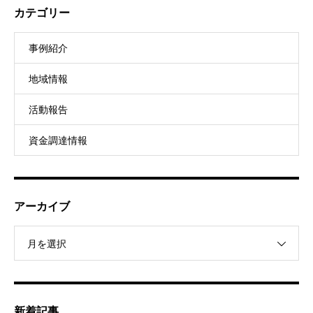
カテゴリー
事例紹介
地域情報
活動報告
資金調達情報
アーカイブ
月を選択
新着記事