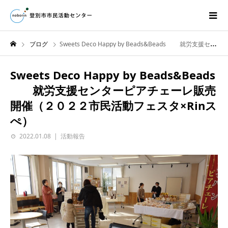
ブログ
Sweets Deco Happy by Beads&Beads 就労支援センターピアチェーレ販売開催（２０２２市民活動フェスタ×Rinスぺ）
Sweets Deco Happy by Beads&Beads
就労支援センターピアチェーレ販売
開催（２０２２市民活動フェスタ×Rinス
ぺ）
2022.01.08
活動報告