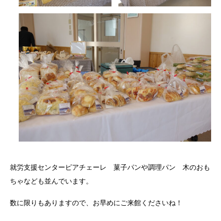
就労支援センターピアチェーレ 菓子パンや調理パン 木のおも
ちゃなども並んでいます。
数に限りもありますので、お早めにご来館くださいね！