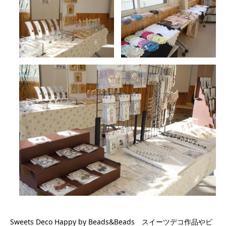
Sweets Deco Happy by Beads&Beads スイーツデコ作品やビ