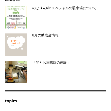
のぼりんRinスペシャルの駐車場について
8月の助成金情報
「琴とお三味線の体験」
topics