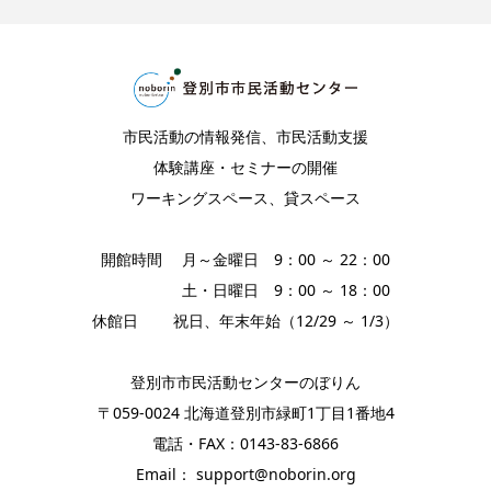
市民活動の情報発信、市民活動支援
体験講座・セミナーの開催
ワーキングスペース、貸スペース
開館時間 月～金曜日 9：00 ～ 22：00
土・日曜日 9：00 ～ 18：00
休館日 祝日、年末年始（12/29 ～ 1/3）
登別市市民活動センターのぼりん
〒059-0024 北海道登別市緑町1丁目1番地4
電話・FAX：0143-83-6866
Email： support@noborin.org