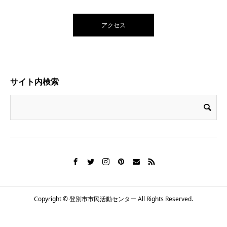
アクセス
サイト内検索
Copyright © 登別市市民活動センター All Rights Reserved.