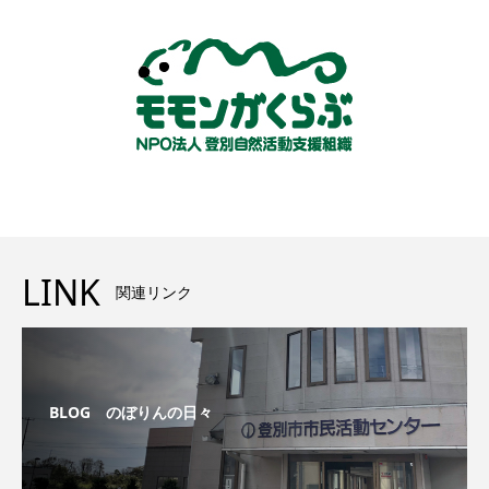
LINK
関連リンク
BLOG のぼりんの日々