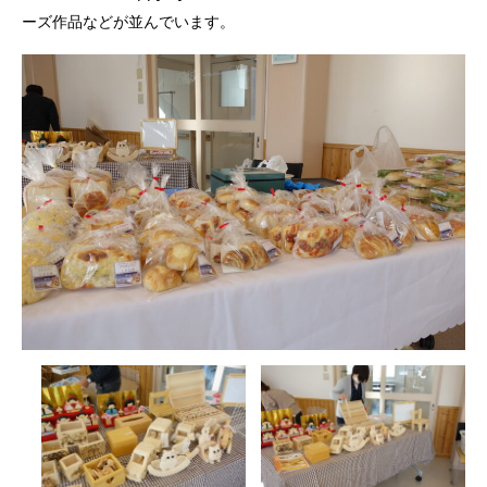
ーズ作品などが並んでいます。