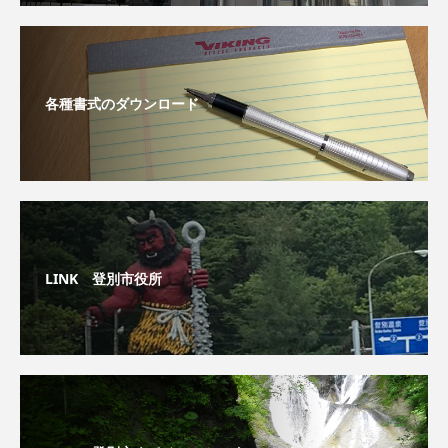
各種書式のダウンロード
LINK 登別市役所