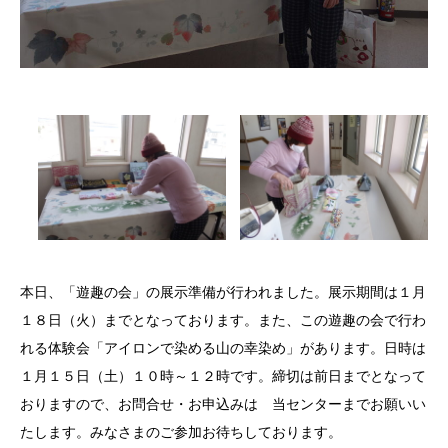
本日、「遊趣の会」の展示準備が行われました。展示期間は１月
１８日（火）までとなっております。また、この遊趣の会で行わ
れる体験会「アイロンで染める山の幸染め」があります。日時は
１月１５日（土）１０時～１２時です。締切は前日までとなって
おりますので、お問合せ・お申込みは 当センターまでお願いい
たします。みなさまのご参加お待ちしております。