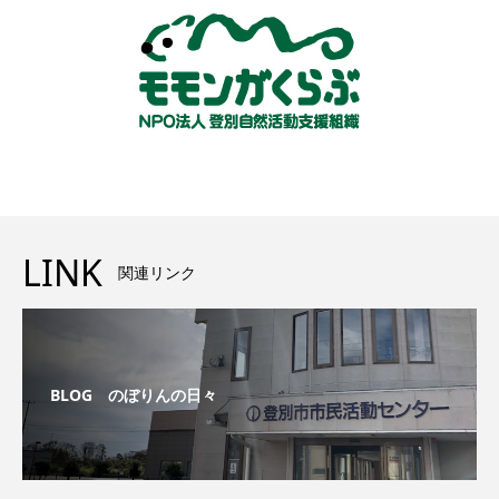
LINK
関連リンク
BLOG のぼりんの日々