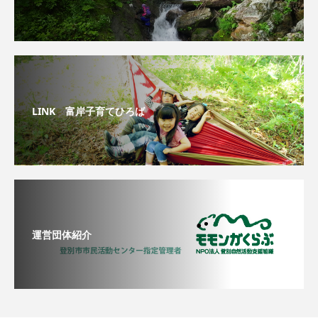
LINK 富岸子育てひろば
運営団体紹介