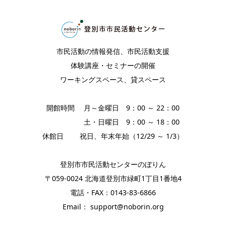
市民活動の情報発信、市民活動支援
体験講座・セミナーの開催
ワーキングスペース、貸スペース
開館時間 月～金曜日 9：00 ～ 22：00
土・日曜日 9：00 ～ 18：00
休館日 祝日、年末年始（12/29 ～ 1/3）
登別市市民活動センターのぼりん
〒059-0024 北海道登別市緑町1丁目1番地4
電話・FAX：0143-83-6866
Email： support@noborin.org