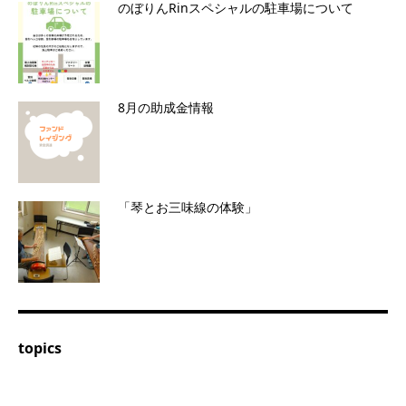
のぼりんRinスペシャルの駐車場について
8月の助成金情報
「琴とお三味線の体験」
topics