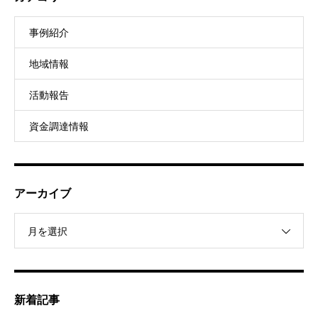
事例紹介
地域情報
活動報告
資金調達情報
アーカイブ
月を選択
新着記事