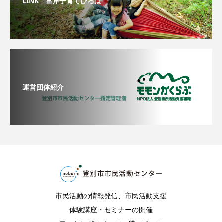
LINK 富岸子育てひろば
運営団体紹介
市民活動の情報発信、市民活動支援
体験講座・セミナーの開催