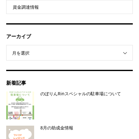
資金調達情報
アーカイブ
月を選択
新着記事
のぼりんRinスペシャルの駐車場について
8月の助成金情報