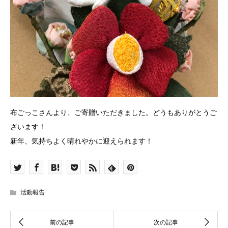
布ごっこさんより、ご寄贈いただきました。どうもありがとうご
ざいます！
新年、気持ちよく晴れやかに迎えられます！
活動報告