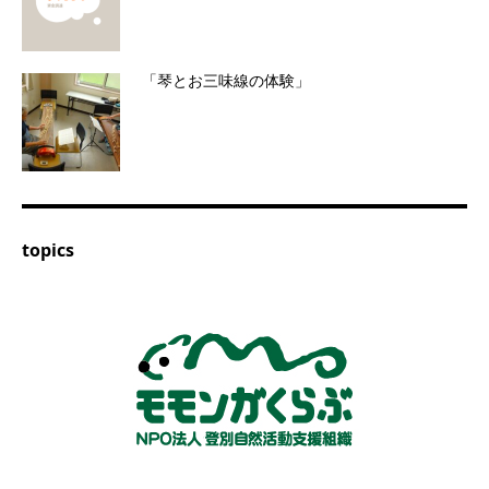
「琴とお三味線の体験」
topics