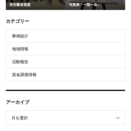
登別書道連盟
写真展「一期一会」
カテゴリー
事例紹介
地域情報
活動報告
資金調達情報
アーカイブ
月を選択