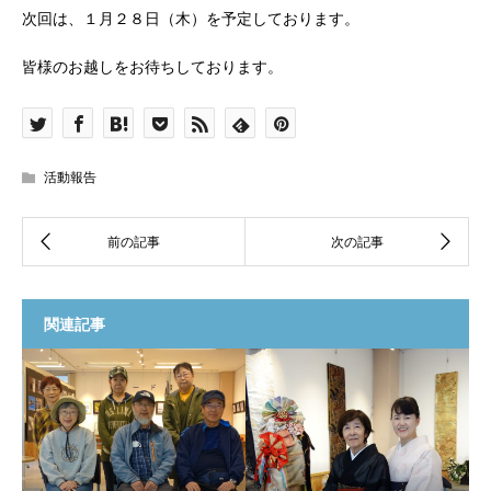
次回は、１月２８日（木）を予定しております。
皆様のお越しをお待ちしております。
活動報告
関連記事