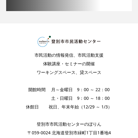
市民活動の情報発信、市民活動支援
体験講座・セミナーの開催
ワーキングスペース、貸スペース
開館時間 月～金曜日 9：00 ～ 22：00
土・日曜日 9：00 ～ 18：00
休館日 祝日、年末年始（12/29 ～ 1/3）
登別市市民活動センターのぼりん
〒059-0024 北海道登別市緑町1丁目1番地4