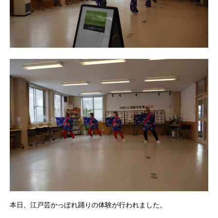
本日、江戸芸かっぽれ踊りの体験が行われました。