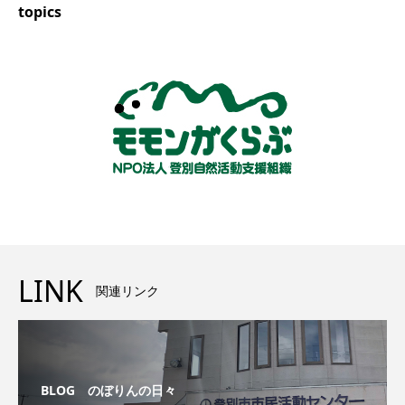
topics
LINK
関連リンク
BLOG のぼりんの日々