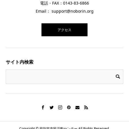
電話・FAX：0143-83-6866
Email： support@noborin.org
アクセス
サイト内検索
Copyright © 登別市市民活動センター All Rights Reserved.