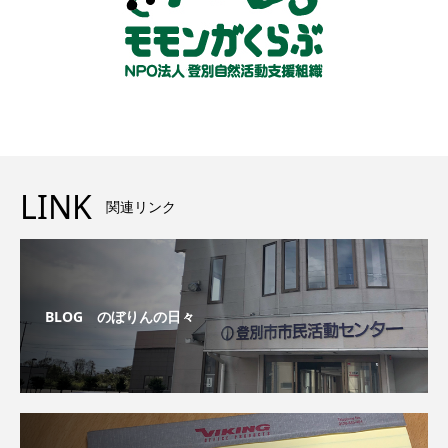
LINK
関連リンク
BLOG のぼりんの日々