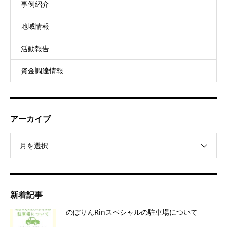
事例紹介
地域情報
活動報告
資金調達情報
アーカイブ
月を選択
新着記事
のぼりんRinスペシャルの駐車場について