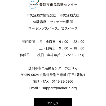
市民活動の情報発信、市民活動支援
体験講座・セミナーの開催
ワーキングスペース、貸スペース
開館時間 月～金曜日 9：00 ～ 22：00
土・日曜日 9：00 ～ 18：00
休館日 祝日、年末年始（12/29 ～ 1/3）
登別市市民活動センターのぼりん
〒059-0024 北海道登別市緑町1丁目1番地4
電話・FAX：0143-83-6866
Email： support@noborin.org
アクセス