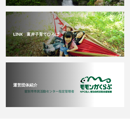
LINK 富岸子育てひろば
運営団体紹介