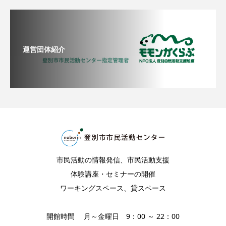
運営団体紹介
市民活動の情報発信、市民活動支援
体験講座・セミナーの開催
ワーキングスペース、貸スペース
開館時間 月～金曜日 9：00 ～ 22：00