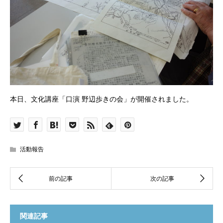
本日、文化講座「口演 野辺歩きの会」が開催されました。
活動報告
関連記事