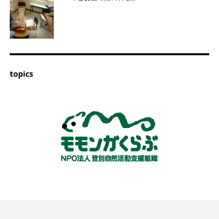
topics