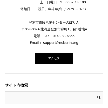
土・日曜日 9：00 ～ 18：00
休館日 祝日、年末年始（12/29 ～ 1/3）
登別市市民活動センターのぼりん
〒059-0024 北海道登別市緑町1丁目1番地4
電話・FAX：0143-83-6866
Email： support@noborin.org
アクセス
サイト内検索