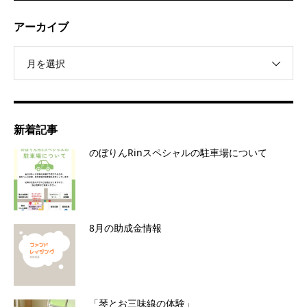
アーカイブ
月を選択
新着記事
のぼりんRinスペシャルの駐車場について
8月の助成金情報
「琴とお三味線の体験」