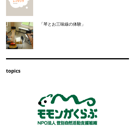
「琴とお三味線の体験」
topics