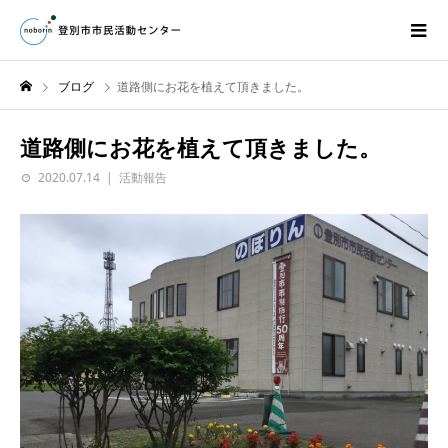
ブログ
道路側にお花を植えて頂きました。
道路側にお花を植えて頂きました。
2020.07.14
活動報告