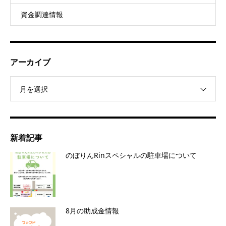
資金調達情報
アーカイブ
月を選択
新着記事
のぼりんRinスペシャルの駐車場について
8月の助成金情報