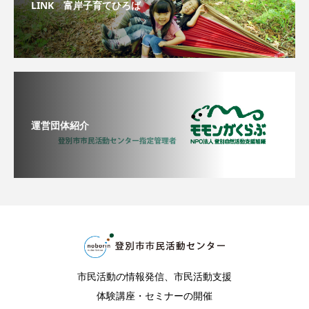
LINK 富岸子育てひろば
運営団体紹介
市民活動の情報発信、市民活動支援
体験講座・セミナーの開催