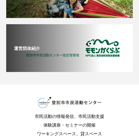
運営団体紹介
市民活動の情報発信、市民活動支援
体験講座・セミナーの開催
ワーキングスペース、貸スペース