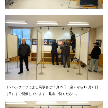
ヨンハンクラブによる展示会は11月29日（金）から12 月８日
（日）まで開催しています。是非ご覧ください。