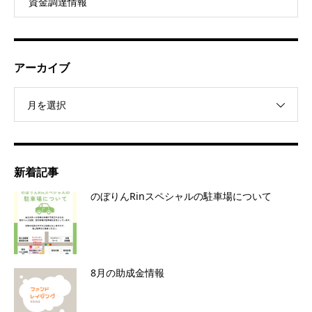
資金調達情報
アーカイブ
月を選択
新着記事
のぼりんRinスペシャルの駐車場について
8月の助成金情報