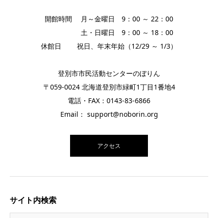
開館時間 月～金曜日 9：00 ～ 22：00
土・日曜日 9：00 ～ 18：00
休館日 祝日、年末年始（12/29 ～ 1/3）
登別市市民活動センターのぼりん
〒059-0024 北海道登別市緑町1丁目1番地4
電話・FAX：0143-83-6866
Email： support@noborin.org
アクセス
サイト内検索