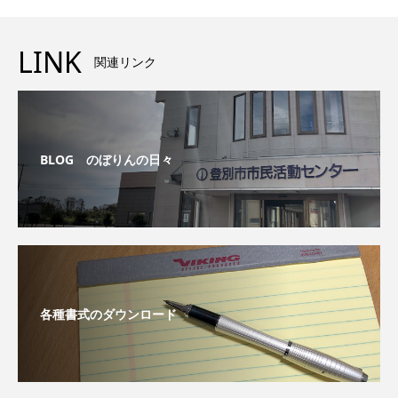
LINK
関連リンク
BLOG のぼりんの日々
各種書式のダウンロード