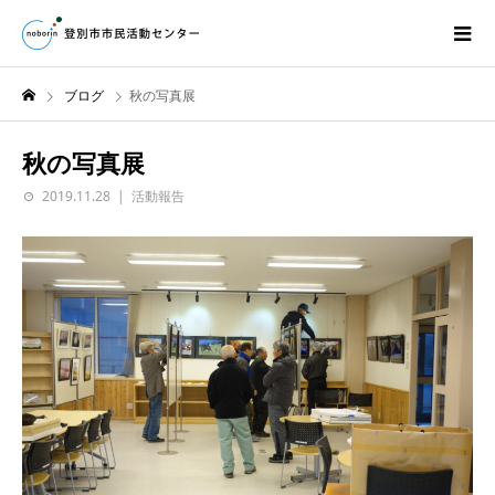
ブログ
秋の写真展
秋の写真展
2019.11.28
活動報告