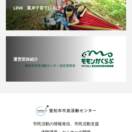
LINK 富岸子育てひろば
運営団体紹介
市民活動の情報発信、市民活動支援
体験講座・セミナーの開催