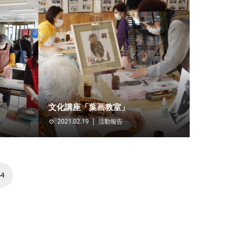
文化講座「葉画教室」
2021.02.19
活動報告
64