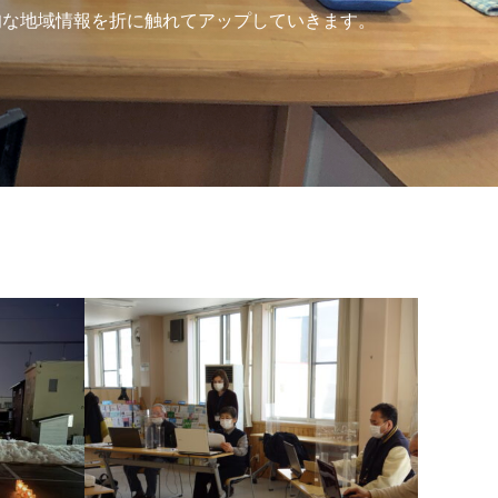
旬な地域情報を折に触れてアップしていきます。