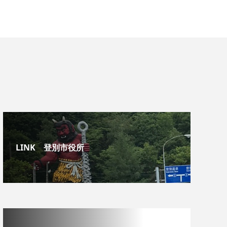
LINK 登別市役所