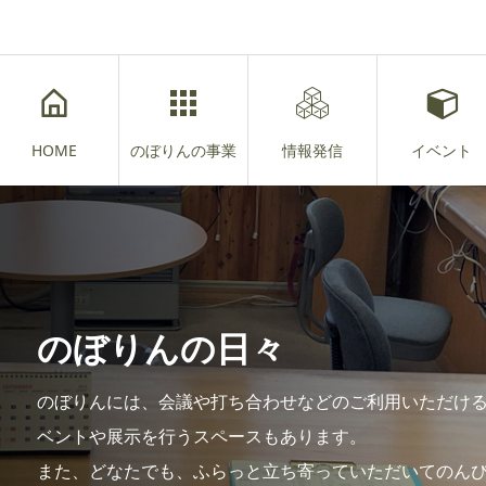
HOME
のぼりんの事業
情報発信
イベント
のぼりんの日々
のぼりんには、会議や打ち合わせなどのご利用いただけ
ベントや展示を行うスペースもあります。
また、どなたでも、ふらっと立ち寄っていただいてのん