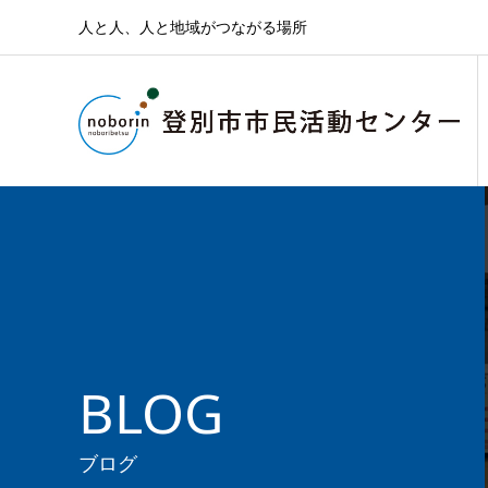
人と人、人と地域がつながる場所
BLOG
ブログ