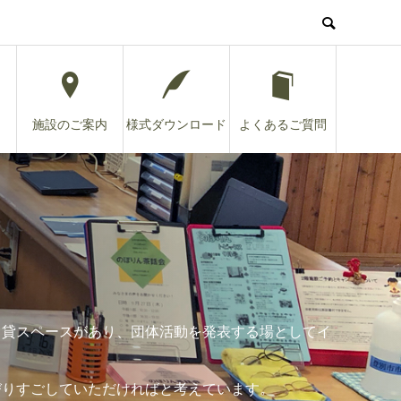
施設のご案内
様式ダウンロード
よくあるご質問
る貸スペースがあり、団体活動を発表する場としてイ
びりすごしていただければと考えています。