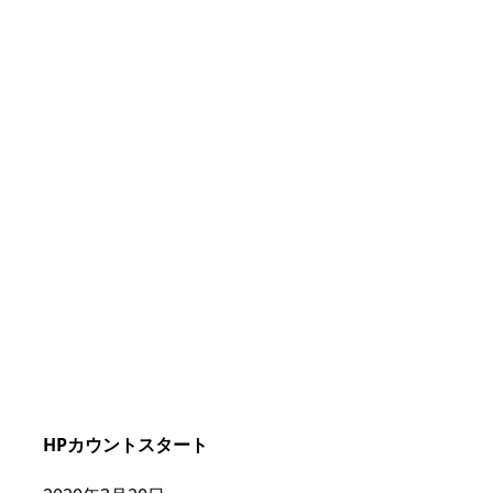
HPカウントスタート