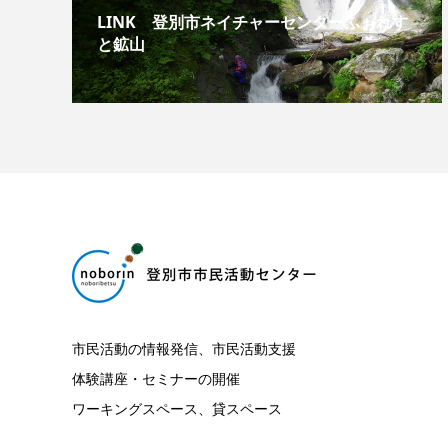
LINK 登別市ネイチャーセンターふぉれす
と鉱山
市民活動の情報発信、市民活動支援
体験講座・セミナーの開催
ワーキングスペース、貸スペース