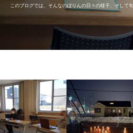
このブログでは、そんなのぼりんの日々の様子、そして