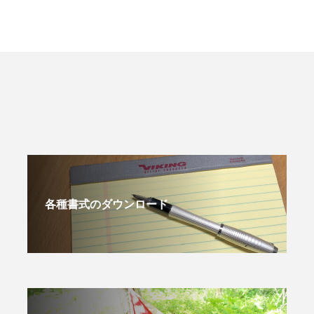
各種書式のダウンロード