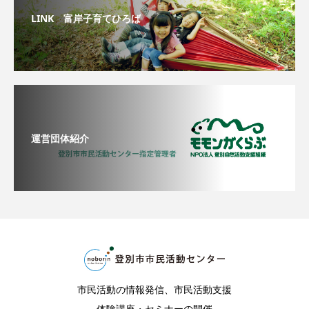
LINK 富岸子育てひろば
運営団体紹介
市民活動の情報発信、市民活動支援
体験講座・セミナーの開催