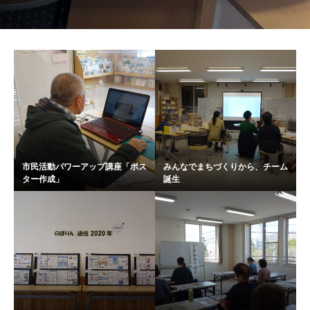
市民活動パワーアップ講座「ポス
みんなでまちづくりから、チーム
ター作成」
誕生