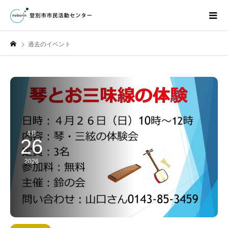
過去のイベント
4月
26
2026