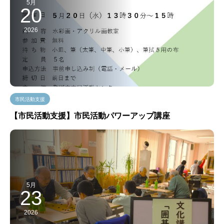
5月
20
2026
市民活動支援
【市民活動支援】市民活動パワーアップ講座
5月
23
2026