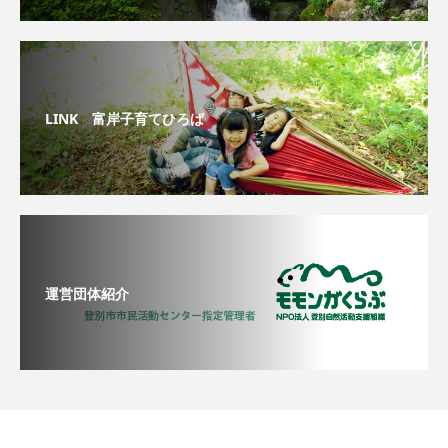
LINK 富岸子育てひろば
運営団体紹介