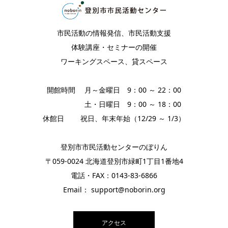
市民活動の情報発信、市民活動支援
体験講座・セミナーの開催
ワーキングスペース、貸スペース
開館時間 月～金曜日 9：00 ～ 22：00
土・日曜日 9：00 ～ 18：00
休館日 祝日、年末年始（12/29 ～ 1/3）
登別市市民活動センターのぼりん
〒059-0024 北海道登別市緑町1丁目1番地4
電話・FAX：0143-83-6866
Email： support@noborin.org
アクセス