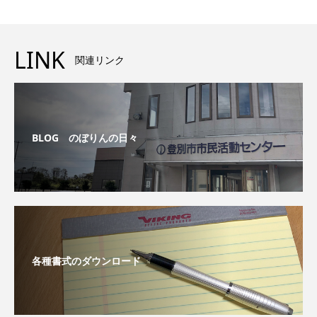
LINK
関連リンク
BLOG のぼりんの日々
各種書式のダウンロード