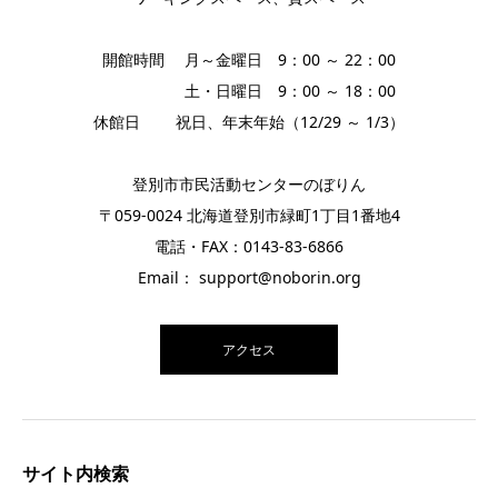
開館時間 月～金曜日 9：00 ～ 22：00
土・日曜日 9：00 ～ 18：00
休館日 祝日、年末年始（12/29 ～ 1/3）
登別市市民活動センターのぼりん
〒059-0024 北海道登別市緑町1丁目1番地4
電話・FAX：0143-83-6866
Email： support@noborin.org
アクセス
サイト内検索