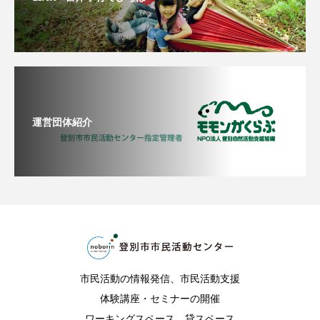
運営団体紹介
市民活動の情報発信、市民活動支援
体験講座・セミナーの開催
ワーキングスペース、貸スペース