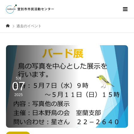
過去のイベント
5月
07
2025