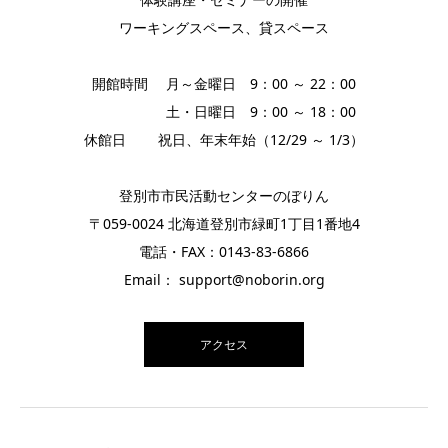
ワーキングスペース、貸スペース
開館時間 月～金曜日 9：00 ～ 22：00
土・日曜日 9：00 ～ 18：00
休館日 祝日、年末年始（12/29 ～ 1/3）
登別市市民活動センターのぼりん
〒059-0024 北海道登別市緑町1丁目1番地4
電話・FAX：0143-83-6866
Email： support@noborin.org
アクセス