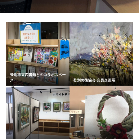
登別市立図書館とのコラボスペー
ス
登別美術協会 会員企画展