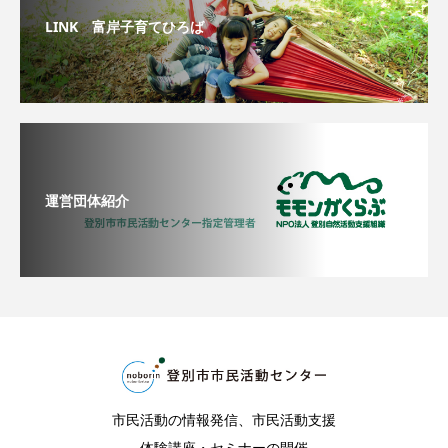
LINK 富岸子育てひろば
運営団体紹介
市民活動の情報発信、市民活動支援
体験講座・セミナーの開催