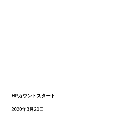
HPカウントスタート
2020年3月20日