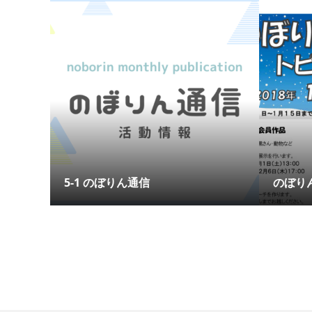
5-1 のぼりん通信
のぼり