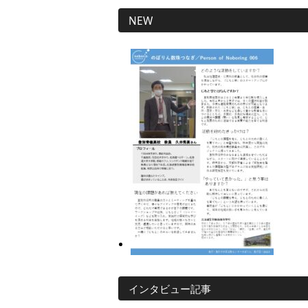
NEW
インタビュー記事