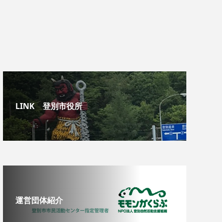
LINK 登別市役所
運営団体紹介