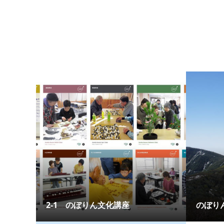
2-1 のぼりん文化講座
のぼり