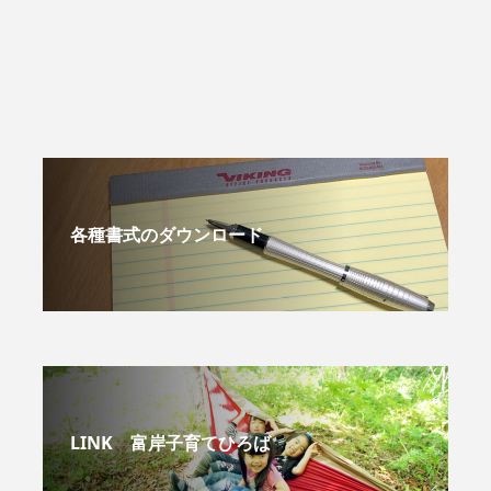
各種書式のダウンロード
LINK 富岸子育てひろば