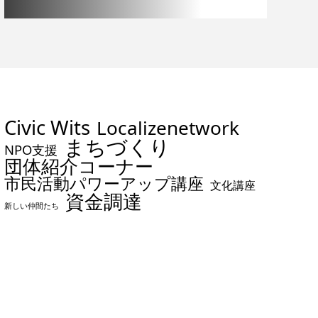
Civic Wits
Localizenetwork
まちづくり
NPO支援
団体紹介コーナー
市民活動パワーアップ講座
文化講座
資金調達
新しい仲間たち