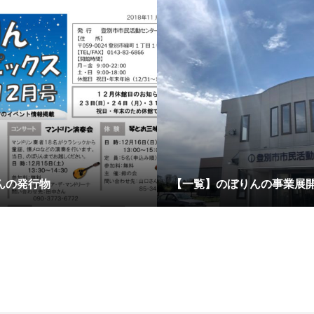
んの発行物
【一覧】のぼりんの事業展