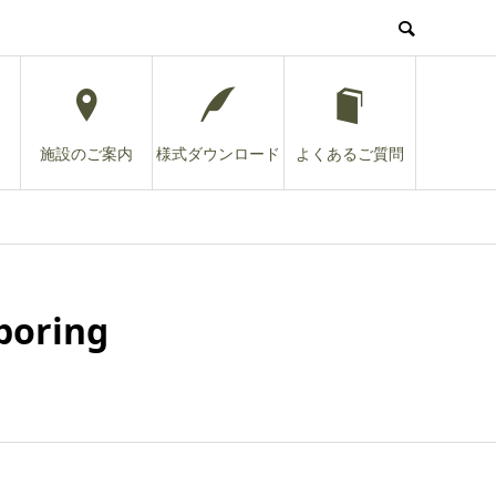
施設のご案内
様式ダウンロード
よくあるご質問
oring