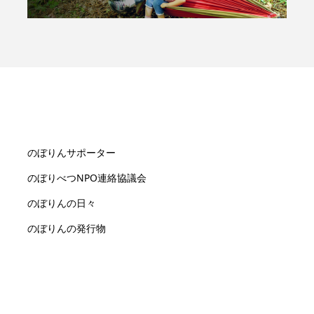
のぼりんサポーター
のぼりべつNPO連絡協議会
のぼりんの日々
のぼりんの発行物