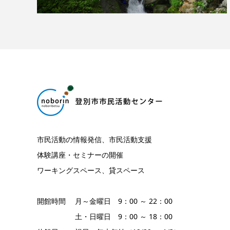
市民活動の情報発信、市民活動支援
体験講座・セミナーの開催
ワーキングスペース、貸スペース
開館時間 月～金曜日 9：00 ～ 22：00
土・日曜日 9：00 ～ 18：00