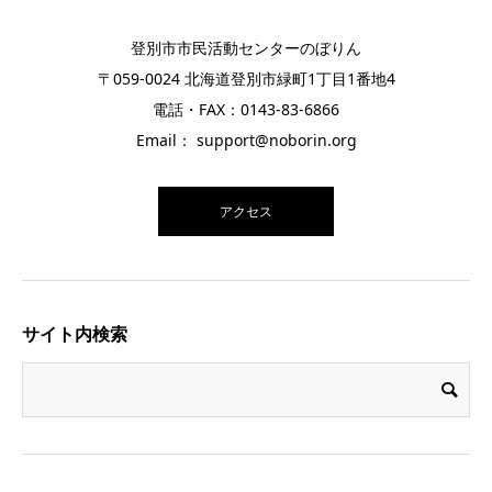
登別市市民活動センターのぼりん
〒059-0024 北海道登別市緑町1丁目1番地4
電話・FAX：0143-83-6866
Email： support@noborin.org
アクセス
サイト内検索