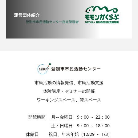
運営団体紹介
市民活動の情報発信、市民活動支援
体験講座・セミナーの開催
ワーキングスペース、貸スペース
開館時間 月～金曜日 9：00 ～ 22：00
土・日曜日 9：00 ～ 18：00
休館日 祝日、年末年始（12/29 ～ 1/3）