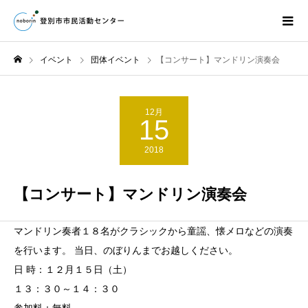
イベント
団体イベント
【コンサート】マンドリン演奏会
12月
15
2018
【コンサート】マンドリン演奏会
マンドリン奏者１８名がクラシックから童謡、懐メロなどの演奏
を行います。 当日、のぼりんまでお越しください。
日 時：１２月１５日（土）
１３：３０～１４：３０
参加料：無料