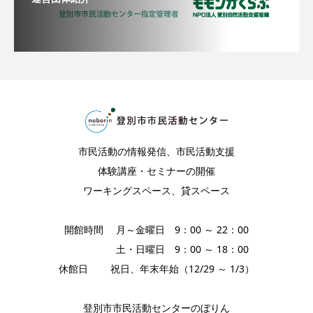
市民活動の情報発信、市民活動支援
体験講座・セミナーの開催
ワーキングスペース、貸スペース
開館時間 月～金曜日 9：00 ～ 22：00
土・日曜日 9：00 ～ 18：00
休館日 祝日、年末年始（12/29 ～ 1/3）
登別市市民活動センターのぼりん