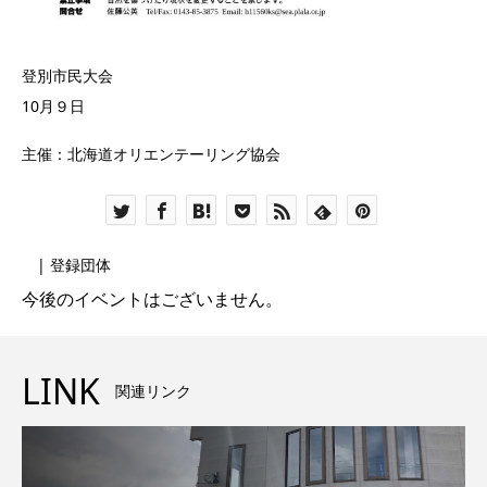
登別市民大会
10月９日
主催：北海道オリエンテーリング協会
| 登録団体
今後のイベントはございません。
LINK
関連リンク