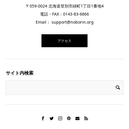
〒059-0024 北海道登別市緑町1丁目1番地4
電話・FAX：0143-83-6866
Email： support@noborin.org
アクセス
サイト内検索