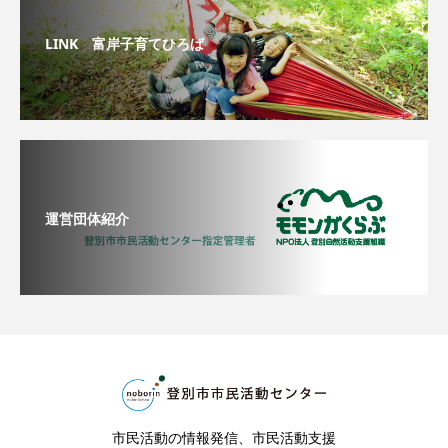
LINK 富岸子育てひろば
運営団体紹介
市民活動の情報発信、市民活動支援