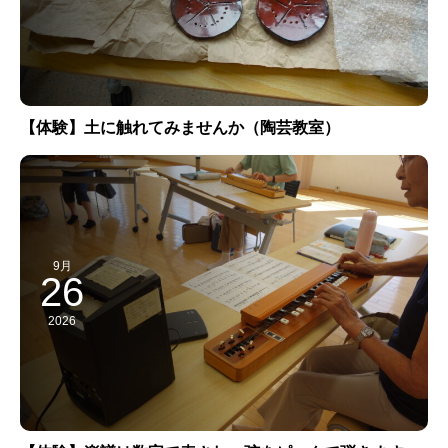
【体験】土に触れてみませんか（陶芸教室）
9月
26
2026