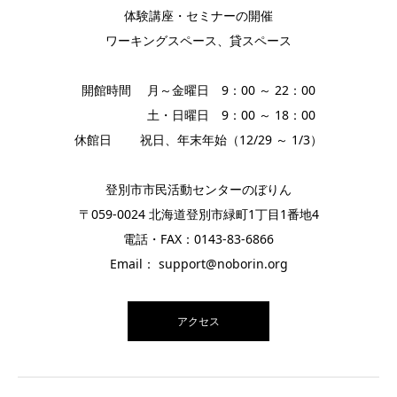
体験講座・セミナーの開催
ワーキングスペース、貸スペース
開館時間 月～金曜日 9：00 ～ 22：00
土・日曜日 9：00 ～ 18：00
休館日 祝日、年末年始（12/29 ～ 1/3）
登別市市民活動センターのぼりん
〒059-0024 北海道登別市緑町1丁目1番地4
電話・FAX：0143-83-6866
Email： support@noborin.org
アクセス