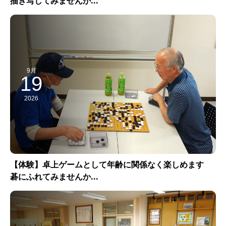
描き写してみませんか...
9月
19
2026
【体験】卓上ゲームとして年齢に関係なく楽しめます
碁にふれてみませんか...