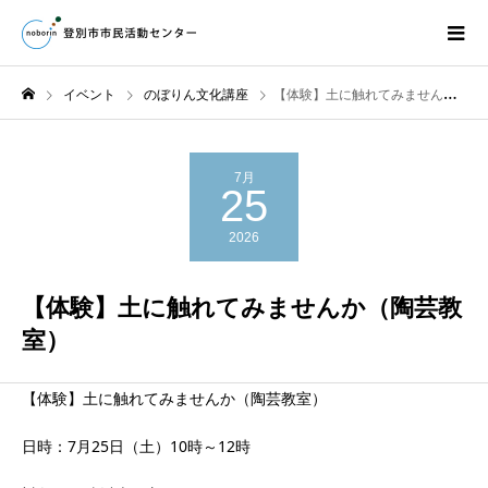
イベント
のぼりん文化講座
【体験】土に触れてみませんか（陶芸教室）
7月
25
2026
【体験】土に触れてみませんか（陶芸教
室）
【体験】土に触れてみませんか（陶芸教室）
日時：7月25日（土）10時～12時