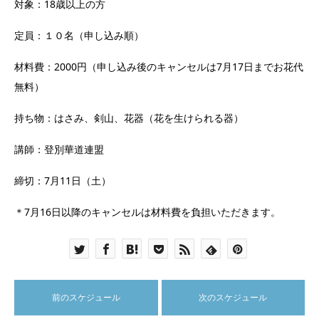
対象：18歳以上の方
定員：１０名（申し込み順）
材料費：2000円（申し込み後のキャンセルは7月17日までお花代
無料）
持ち物：はさみ、剣山、花器（花を生けられる器）
講師：登別華道連盟
締切：7月11日（土）
＊7月16日以降のキャンセルは材料費を負担いただきます。
前のスケジュール
次のスケジュール