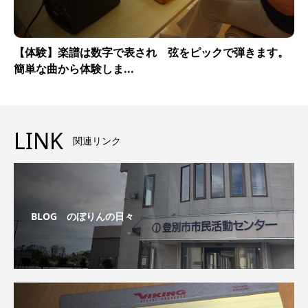
【体験】楽譜は数字で表され 弦をピックで弾きます。
簡単な曲から体験しま...
LINK
関連リンク
BLOG のぼりんの日々