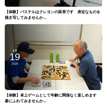
【体験】パステルはクレヨンの延長です 身近なものを
描き写してみませんか...
9月
19
2026
【体験】卓上ゲームとして年齢に関係なく楽しめます
碁にふれてみませんか...