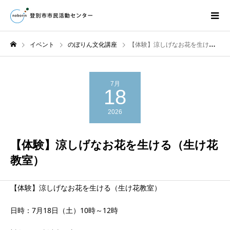
イベント
のぼりん文化講座
【体験】涼しげなお花を生ける（生け花教室）
7月
18
2026
【体験】涼しげなお花を生ける（生け花
教室）
【体験】涼しげなお花を生ける（生け花教室）
日時：7月18日（土）10時～12時