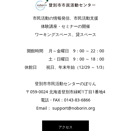
市民活動の情報発信、市民活動支援
体験講座・セミナーの開催
ワーキングスペース、貸スペース
開館時間 月～金曜日 9：00 ～ 22：00
土・日曜日 9：00 ～ 18：00
休館日 祝日、年末年始（12/29 ～ 1/3）
登別市市民活動センターのぼりん
〒059-0024 北海道登別市緑町1丁目1番地4
電話・FAX：0143-83-6866
Email： support@noborin.org
アクセス