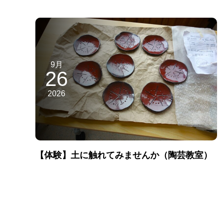
9月
26
2026
【体験】土に触れてみませんか（陶芸教室）