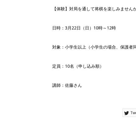
【体験】対局を通して将棋を楽しみませんか
日時：3月22日（日）10時～12時
対象：小学生以上（小学生の場合、保護者
定員：10名（申し込み順）
講師：佐藤さん
Tw