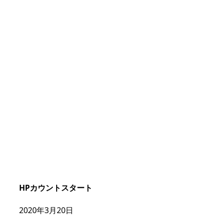
HPカウントスタート
2020年3月20日