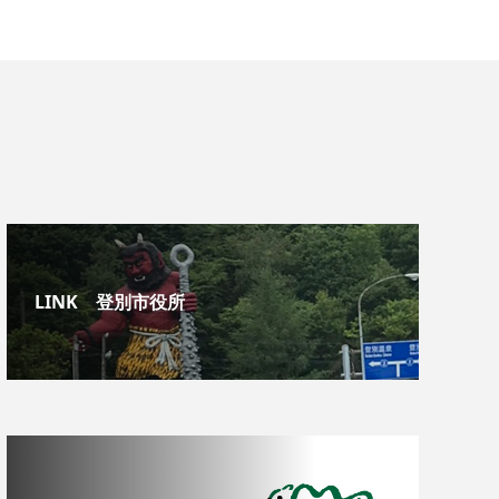
LINK 登別市役所