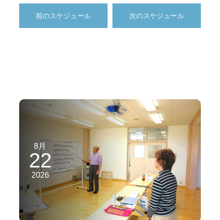
前のスケジュール
次のスケジュール
8月
22
2026