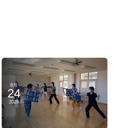
8月
24
2026