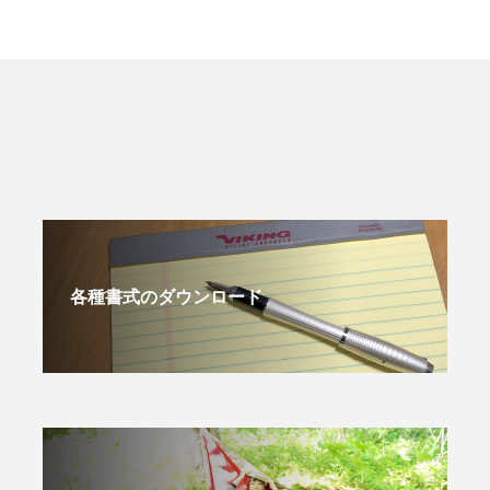
各種書式のダウンロード