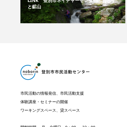
LINK 登別市ネイチャーセンターふぉれす
と鉱山
市民活動の情報発信、市民活動支援
体験講座・セミナーの開催
ワーキングスペース、貸スペース