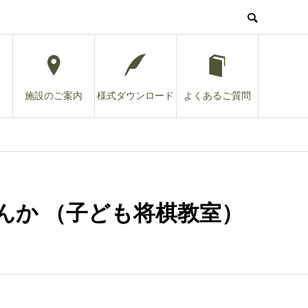
施設のご案内
様式ダウンロード
よくあるご質問
んか （子ども将棋教室）