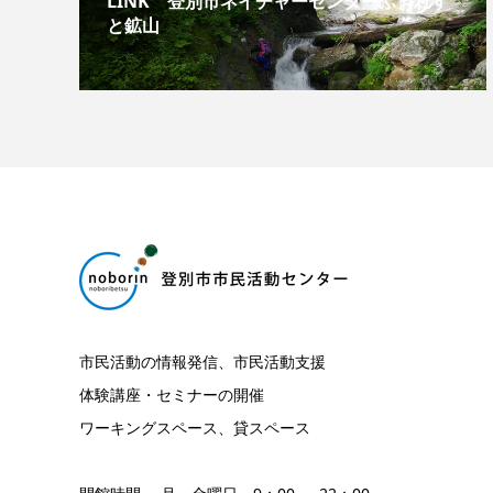
LINK 登別市ネイチャーセンターふぉれす
と鉱山
市民活動の情報発信、市民活動支援
体験講座・セミナーの開催
ワーキングスペース、貸スペース