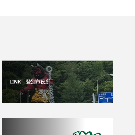
LINK 登別市役所