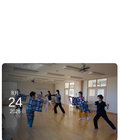
8月
24
2026