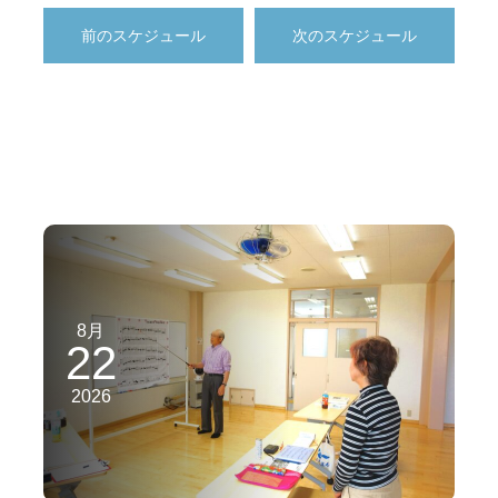
前のスケジュール
次のスケジュール
8月
22
2026