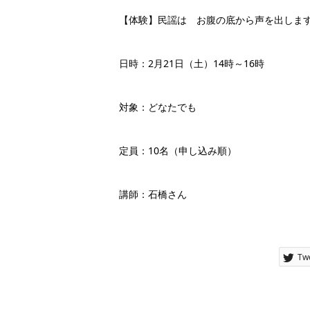
【体験】民謡は お腹の底から声を出しま
日時：2月21日（土）14時～16時
対象：どなたでも
定員：10名（申し込み順）
講師：石橋さん
Tw