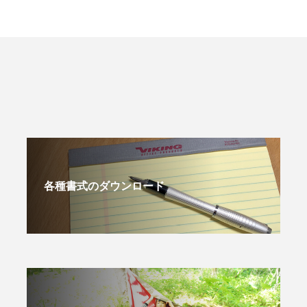
各種書式のダウンロード