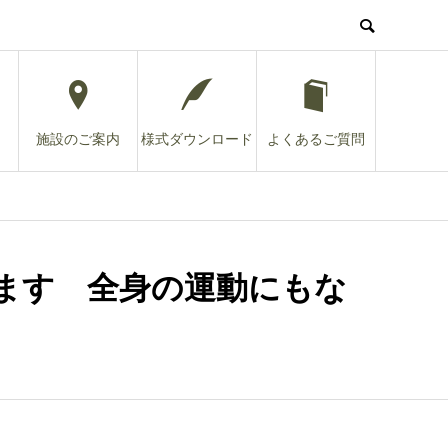
施設のご案内
様式ダウンロード
よくあるご質問
ます 全身の運動にもな