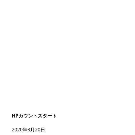
HPカウントスタート
2020年3月20日