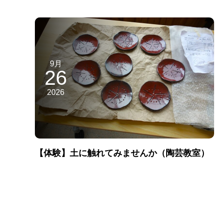
9月
26
2026
【体験】土に触れてみませんか（陶芸教室）