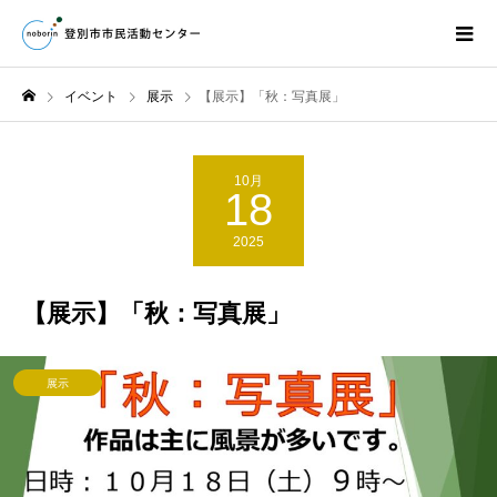
イベント
展示
【展示】「秋：写真展」
10月
18
2025
【展示】「秋：写真展」
展示