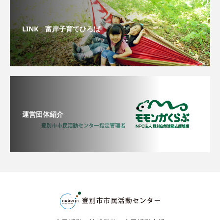
LINK 富岸子育てひろば
運営団体紹介