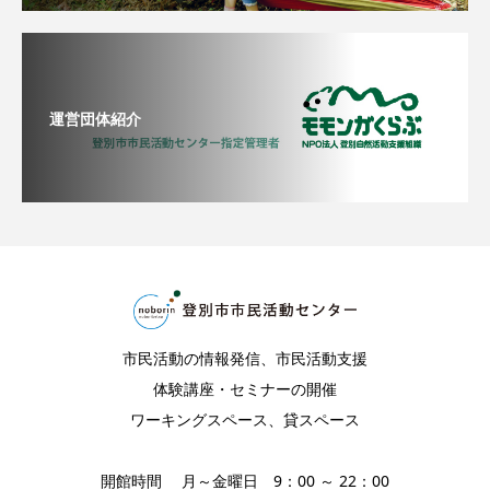
運営団体紹介
市民活動の情報発信、市民活動支援
体験講座・セミナーの開催
ワーキングスペース、貸スペース
開館時間 月～金曜日 9：00 ～ 22：00