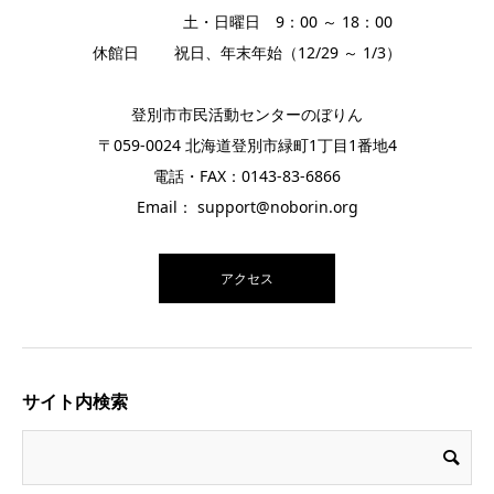
土・日曜日 9：00 ～ 18：00
休館日 祝日、年末年始（12/29 ～ 1/3）
登別市市民活動センターのぼりん
〒059-0024 北海道登別市緑町1丁目1番地4
電話・FAX：0143-83-6866
Email： support@noborin.org
アクセス
サイト内検索