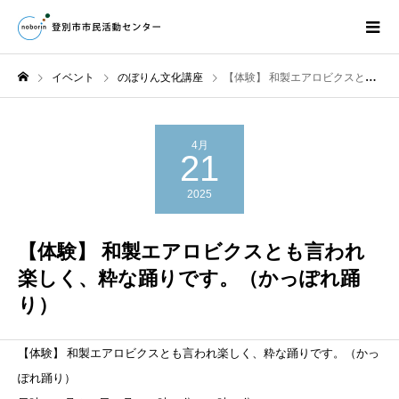
イベント
のぼりん文化講座
【体験】 和製エアロビクスとも言われ楽しく、粋な踊りです。（かっぽれ踊り）
4月
21
2025
【体験】 和製エアロビクスとも言われ
楽しく、粋な踊りです。（かっぽれ踊
り）
【体験】
和製エアロビクスとも言われ楽しく、粋な踊りです。（
かっ
ぽれ踊り）