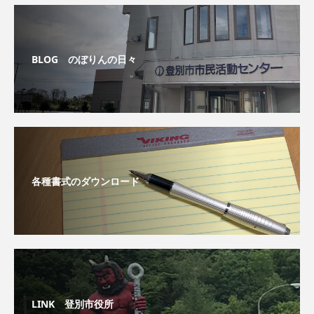
BLOG のぼりんの日々
各種書式のダウンロード
LINK 登別市役所