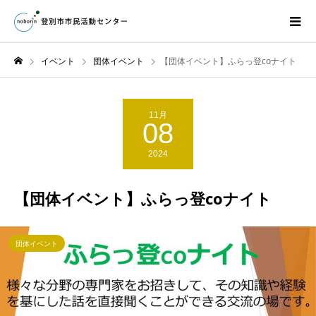
イベント
団体イベント
【団体イベント】ふらっ登coナイト
11月
08
2024
【団体イベント】ふらっ登coナイト
団体イベント