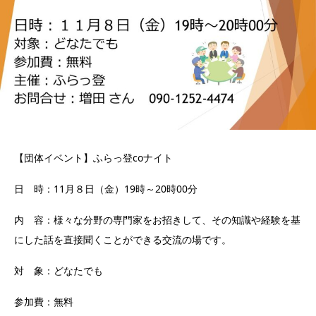
【団体イベント】ふらっ登coナイト
日 時：11月８日（金）19時～20時00分
内 容：様々な分野の専門家をお招きして、その知識や経験を基
にした話を直接聞くことができる交流の場です。
対 象：どなたでも
参加費：無料