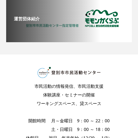
運営団体紹介
市民活動の情報発信、市民活動支援
体験講座・セミナーの開催
ワーキングスペース、貸スペース
開館時間 月～金曜日 9：00 ～ 22：00
土・日曜日 9：00 ～ 18：00
休館日 祝日、年末年始（12/29 ～ 1/3）