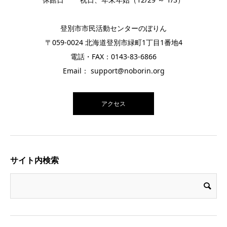
登別市市民活動センターのぼりん
〒059-0024 北海道登別市緑町1丁目1番地4
電話・FAX：0143-83-6866
Email： support@noborin.org
アクセス
サイト内検索