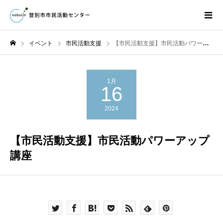
イベント
市民活動支援
【市民活動支援】市民活動パワーアップ講座
1月
16
2024
【市民活動支援】市民活動パワーアップ
講座