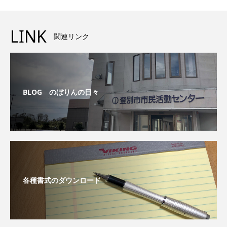
LINK
関連リンク
BLOG のぼりんの日々
各種書式のダウンロード