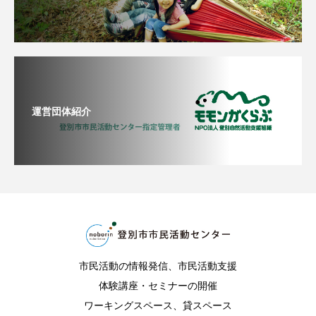
運営団体紹介
市民活動の情報発信、市民活動支援
体験講座・セミナーの開催
ワーキングスペース、貸スペース