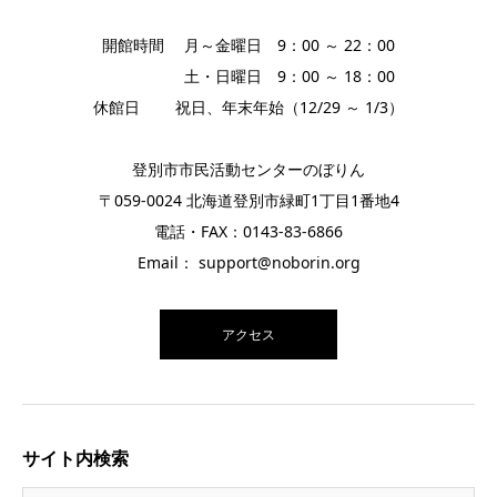
開館時間 月～金曜日 9：00 ～ 22：00
土・日曜日 9：00 ～ 18：00
休館日 祝日、年末年始（12/29 ～ 1/3）
登別市市民活動センターのぼりん
〒059-0024 北海道登別市緑町1丁目1番地4
電話・FAX：0143-83-6866
Email： support@noborin.org
アクセス
サイト内検索