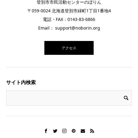
登別市市民活動センターのぼりん
〒059-0024 北海道登別市緑町1丁目1番地4
電話・FAX：0143-83-6866
Email： support@noborin.org
アクセス
サイト内検索