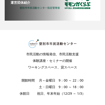
運営団体紹介
市民活動の情報発信、市民活動支援
体験講座・セミナーの開催
ワーキングスペース、貸スペース
開館時間 月～金曜日 9：00 ～ 22：00
土・日曜日 9：00 ～ 18：00
休館日 祝日、年末年始（12/29 ～ 1/3）