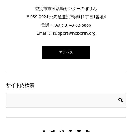
登別市市民活動センターのぼりん
〒059-0024 北海道登別市緑町1丁目1番地4
電話・FAX：0143-83-6866
Email： support@noborin.org
アクセス
サイト内検索