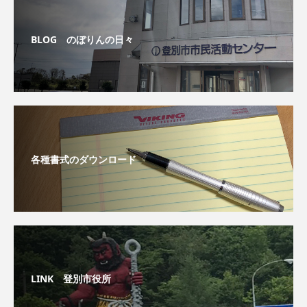
BLOG のぼりんの日々
各種書式のダウンロード
LINK 登別市役所