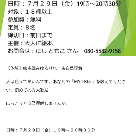
【体験】絵本読みゆるりれー＆自己理解
人は色々で良いんです。あなたの「MY TREE」を教えてくださ
い。初めての方大歓迎
ほっこりと自己理解しませんか。
日時：７
月２９日（金）１９時～２０時３０分