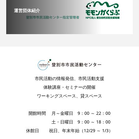
運営団体紹介
市民活動の情報発信、市民活動支援
体験講座・セミナーの開催
ワーキングスペース、貸スペース
開館時間 月～金曜日 9：00 ～ 22：00
土・日曜日 9：00 ～ 18：00
休館日 祝日、年末年始（12/29 ～ 1/3）