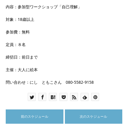
内容：参加型ワークショップ「自己理解」
対象：18歳以上
参加費：無料
定員：８名
締切日：前日まで
主催：大人に絵本
問い合わせ：にし ともこさん
080-5582-9158
前のスケジュール
次のスケジュール