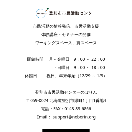
市民活動の情報発信、市民活動支援
体験講座・セミナーの開催
ワーキングスペース、貸スペース
開館時間 月～金曜日 9：00 ～ 22：00
土・日曜日 9：00 ～ 18：00
休館日 祝日、年末年始（12/29 ～ 1/3）
登別市市民活動センターのぼりん
〒059-0024 北海道登別市緑町1丁目1番地4
電話・FAX：0143-83-6866
Email： support@noborin.org