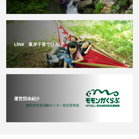
LINK 富岸子育てひろば
運営団体紹介