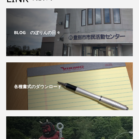
BLOG のぼりんの日々
各種書式のダウンロード