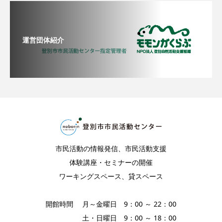
運営団体紹介
市民活動の情報発信、市民活動支援
体験講座・セミナーの開催
ワーキングスペース、貸スペース
開館時間 月～金曜日 9：00 ～ 22：00
土・日曜日 9：00 ～ 18：00