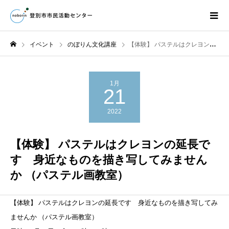
イベント
のぼりん文化講座
【体験】 パステルはクレヨンの延長です 身近なものを描き写してみませんか （パステル画教室）
1月
21
2022
【体験】 パステルはクレヨンの延長で
す 身近なものを描き写してみません
か （パステル画教室）
【体験】
パステルはクレヨンの延長です 身近なものを描き写してみ
ませんか
（パステル画教室）