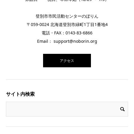
登別市市民活動センターのぼりん
〒059-0024 北海道登別市緑町1丁目1番地4
電話・FAX：0143-83-6866
Email： support@noborin.org
アクセス
サイト内検索