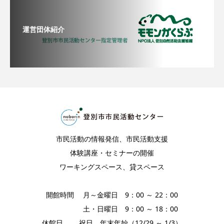
運営団体紹介
市民活動の情報発信、市民活動支援
体験講座・セミナーの開催
ワーキングスペース、貸スペース
開館時間 月～金曜日 9：00 ～ 22：00
土・日曜日 9：00 ～ 18：00
休館日 祝日、年末年始（12/29 ～ 1/3）