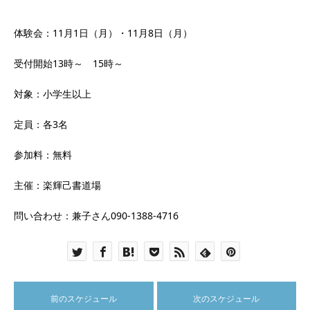
体験会：11月1日（月）・11月8日（月）
受付開始13時～ 15時～
対象：小学生以上
定員：各3名
参加料：無料
主催：楽輝己書道場
問い合わせ：兼子さん090-1388-4716
前のスケジュール
次のスケジュール