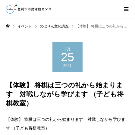
イベント
のぼりん文化講座
【体験】 将棋は三つの礼から始まります 対戦しながら学びます （子ども将棋教室）
7月
25
2021
【体験】 将棋は三つの礼から始まりま
す 対戦しながら学びます （子ども将
棋教室）
【体験】
将棋は三つの礼から始まります 対戦しながら学びま
す
（子ども将棋教室）