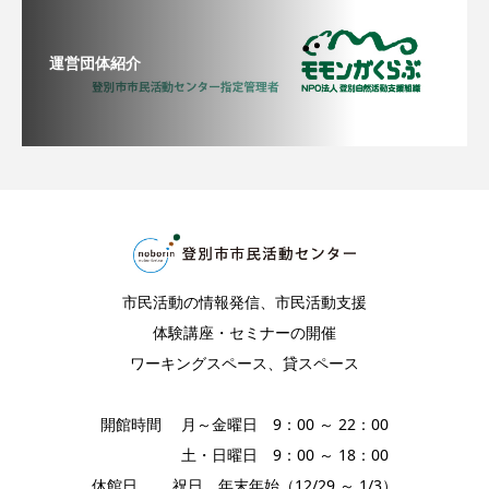
運営団体紹介
市民活動の情報発信、市民活動支援
体験講座・セミナーの開催
ワーキングスペース、貸スペース
開館時間 月～金曜日 9：00 ～ 22：00
土・日曜日 9：00 ～ 18：00
休館日 祝日、年末年始（12/29 ～ 1/3）