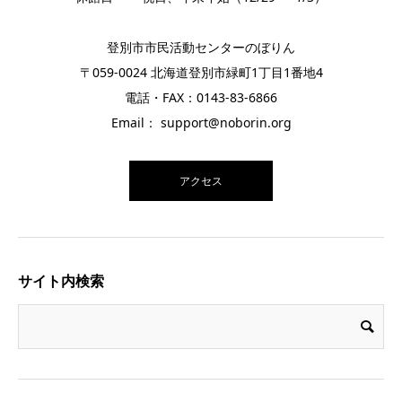
登別市市民活動センターのぼりん
〒059-0024 北海道登別市緑町1丁目1番地4
電話・FAX：0143-83-6866
Email： support@noborin.org
アクセス
サイト内検索