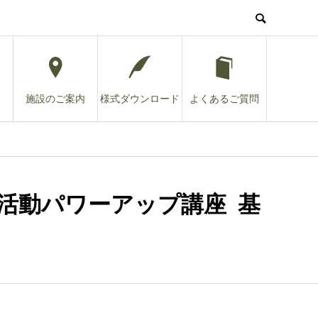
施設のご案内
様式ダウンロード
よくあるご質問
活動パワーアップ講座 基