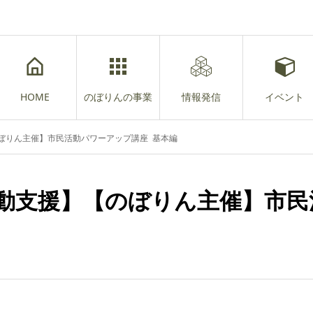
HOME
のぼりんの事業
情報発信
イベント
ぼりん主催】市民活動パワーアップ講座 基本編
動支援】【のぼりん主催】市民