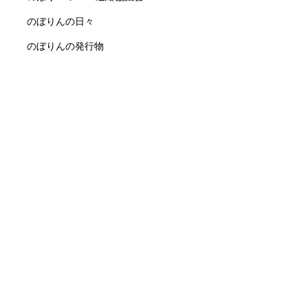
のぼりんの日々
のぼりんの発行物