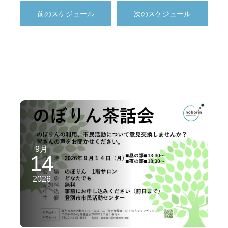
前のスケジュール
次のスケジュール
9月
14
2026