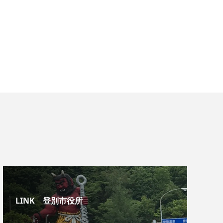
LINK 登別市役所