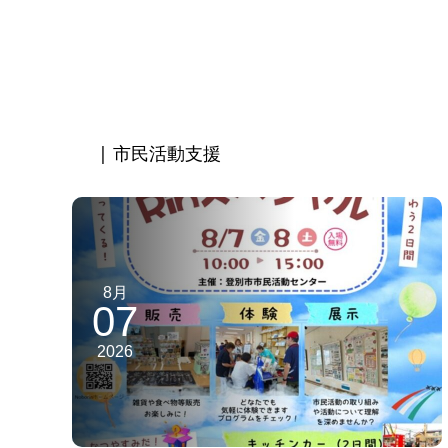
| 市民活動支援
8月
07
2026