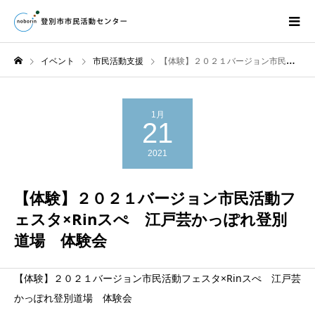
イベント
市民活動支援
【体験】２０２１バージョン市民活動フェスタ×Rinスぺ 江戸芸かっぽれ登別道場 体験会
1月
21
2021
【体験】２０２１バージョン市民活動フ
ェスタ×Rinスぺ 江戸芸かっぽれ登別
道場 体験会
【体験】２０２１バージョン市民活動フェスタ×Rinスぺ 江戸芸
かっぽれ登別道場 体験会