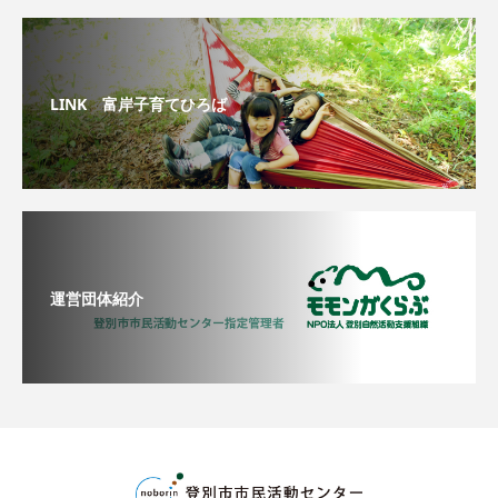
LINK 富岸子育てひろば
運営団体紹介