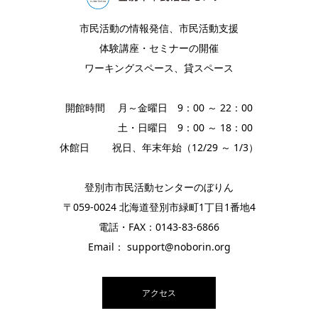
市民活動の情報発信、市民活動支援
体験講座・セミナーの開催
ワーキングスペース、貸スペース
開館時間 月～金曜日 9：00 ～ 22：00
土・日曜日 9：00 ～ 18：00
休館日 祝日、年末年始（12/29 ～ 1/3）
登別市市民活動センターのぼりん
〒059-0024 北海道登別市緑町1丁目1番地4
電話・FAX：0143-83-6866
Email： support@noborin.org
アクセス