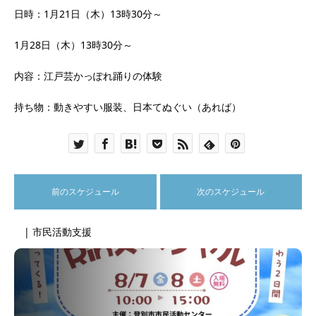
日時：1月21日（木）13時30分～
1月28日（木）13時30分～
内容：江戸芸かっぽれ踊りの体験
持ち物：動きやすい服装、日本てぬぐい（あれば）
前のスケジュール
次のスケジュール
| 市民活動支援