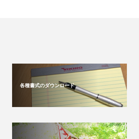
各種書式のダウンロード