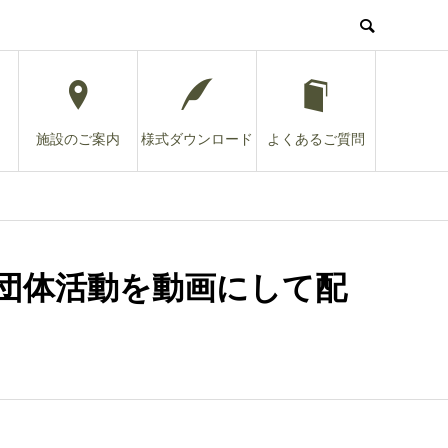
施設のご案内
様式ダウンロード
よくあるご質問
団体活動を動画にして配