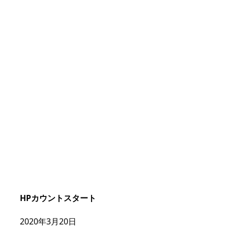
HPカウントスタート
2020年3月20日