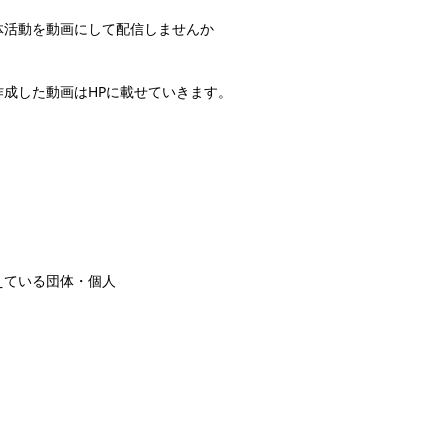
体活動を動画にして配信しませんか
成した動画はHPに載せていきます。
えている団体・個人