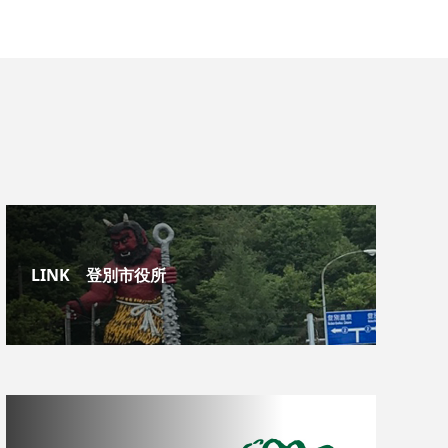
LINK 登別市役所