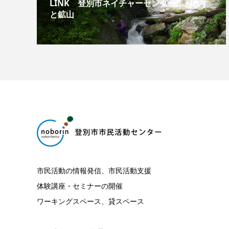
LINK 登別市ネイチャーセンターふぉれす
と鉱山
市民活動の情報発信、市民活動支援
体験講座・セミナーの開催
ワーキングスペース、貸スペース