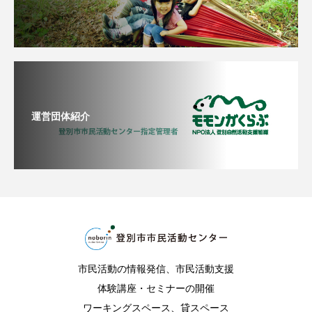
運営団体紹介
市民活動の情報発信、市民活動支援
体験講座・セミナーの開催
ワーキングスペース、貸スペース