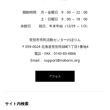
開館時間 月～金曜日 9：00 ～ 22：00
土・日曜日 9：00 ～ 18：00
休館日 祝日、年末年始（12/29 ～ 1/3）
登別市市民活動センターのぼりん
〒059-0024 北海道登別市緑町1丁目1番地4
電話・FAX：0143-83-6866
Email： support@noborin.org
アクセス
サイト内検索