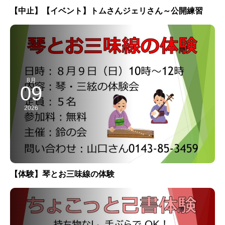
【中止】【イベント】トムさんジェリさん～公開練習
8月
09
2026
【体験】琴とお三味線の体験