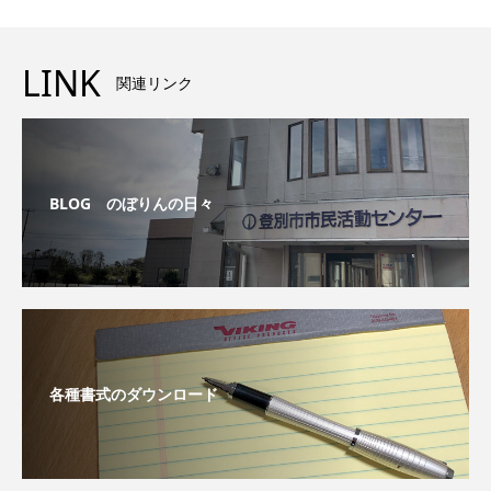
LINK
関連リンク
BLOG のぼりんの日々
各種書式のダウンロード