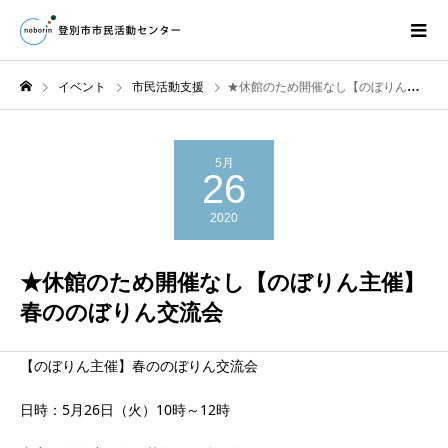
イベント
市民活動支援
★休館のため開催なし【のぼりん主催】春ののぼりん交流会
5月
26
2020
★休館のため開催なし【のぼりん主催】
春ののぼりん交流会
【のぼりん主催】
春ののぼりん交流会
日時：5月26日（火）10時～12時