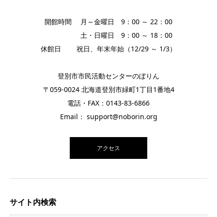
開館時間 月～金曜日 9：00 ～ 22：00
土・日曜日 9：00 ～ 18：00
休館日 祝日、年末年始（12/29 ～ 1/3）
登別市市民活動センターのぼりん
〒059-0024 北海道登別市緑町1丁目1番地4
電話・FAX：0143-83-6866
Email： support@noborin.org
アクセス
サイト内検索