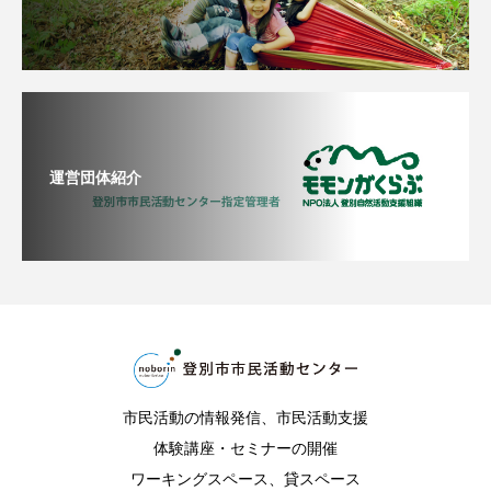
運営団体紹介
市民活動の情報発信、市民活動支援
体験講座・セミナーの開催
ワーキングスペース、貸スペース