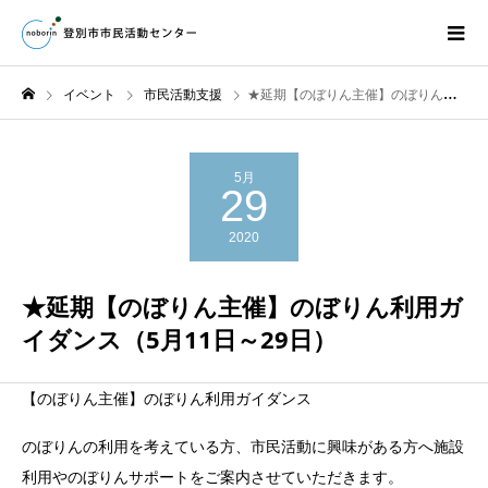
イベント
市民活動支援
★延期【のぼりん主催】のぼりん利用ガイダンス（5月11日～29日）
5月
29
2020
★延期【のぼりん主催】のぼりん利用ガ
イダンス（5月11日～29日）
【のぼりん主催】のぼりん利用ガイダンス
のぼりんの利用を考えている方、市民活動に興味がある方へ施設
利用やのぼりんサポートをご案内させていただきます。