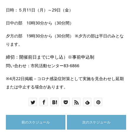
日時：５月11日（月）～29日（金）
日中の部 10時30分から（30分間）
夕方の部 19時30分から（30分間） ※夕方の部は平日のみとな
ります。
締切：
開催前日までに申し込
）※事前申込制
問い合わせ：市民活動センター83-6866
※4月22日掲載－コロナ感染症対策として実施を見合わせし延期
または中止する場合があります。
前のスケジュール
次のスケジュール