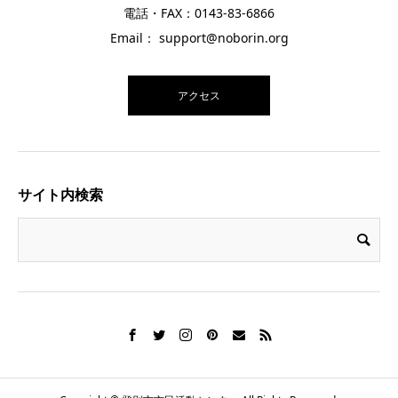
電話・FAX：0143-83-6866
Email： support@noborin.org
アクセス
サイト内検索