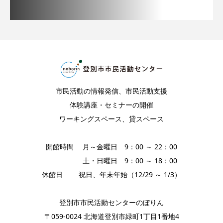
市民活動の情報発信、市民活動支援
体験講座・セミナーの開催
ワーキングスペース、貸スペース
開館時間 月～金曜日 9：00 ～ 22：00
土・日曜日 9：00 ～ 18：00
休館日 祝日、年末年始（12/29 ～ 1/3）
登別市市民活動センターのぼりん
〒059-0024 北海道登別市緑町1丁目1番地4