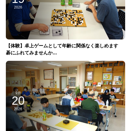
2026
【体験】卓上ゲームとして年齢に関係なく楽しめます
碁にふれてみませんか...
9月
20
2026