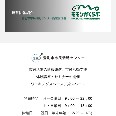
運営団体紹介
市民活動の情報発信、市民活動支援
体験講座・セミナーの開催
ワーキングスペース、貸スペース
開館時間 月～金曜日 9：00 ～ 22：00
土・日曜日 9：00 ～ 18：00
休館日 祝日、年末年始（12/29 ～ 1/3）