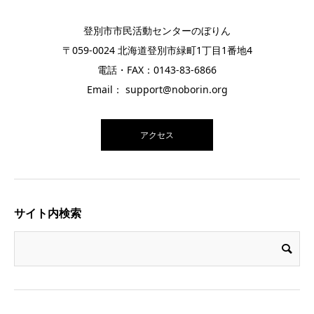
登別市市民活動センターのぼりん
〒059-0024 北海道登別市緑町1丁目1番地4
電話・FAX：0143-83-6866
Email： support@noborin.org
アクセス
サイト内検索