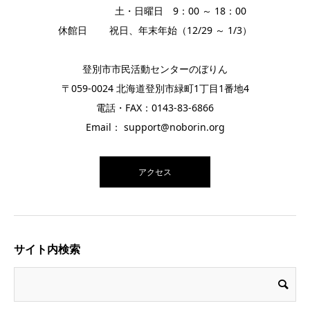
土・日曜日 9：00 ～ 18：00
休館日 祝日、年末年始（12/29 ～ 1/3）
登別市市民活動センターのぼりん
〒059-0024 北海道登別市緑町1丁目1番地4
電話・FAX：0143-83-6866
Email： support@noborin.org
アクセス
サイト内検索