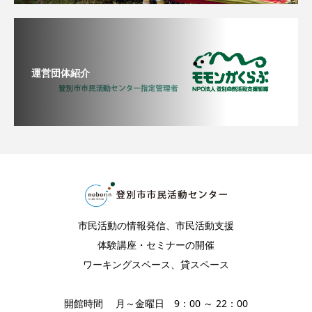
運営団体紹介
市民活動の情報発信、市民活動支援
体験講座・セミナーの開催
ワーキングスペース、貸スペース
開館時間 月～金曜日 9：00 ～ 22：00