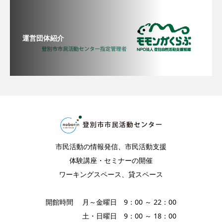
運営団体紹介
市民活動の情報発信、市民活動支援
体験講座・セミナーの開催
ワーキングスペース、貸スペース
開館時間 月～金曜日 9：00 ～ 22：00
土・日曜日 9：00 ～ 18：00