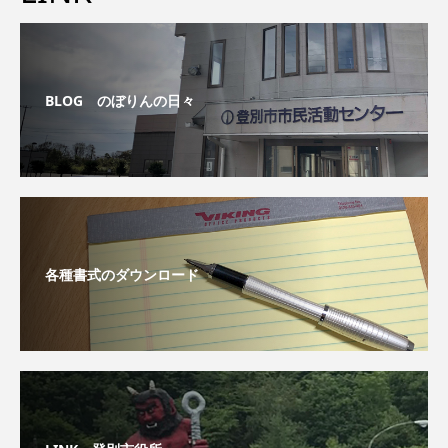
BLOG のぼりんの日々
各種書式のダウンロード