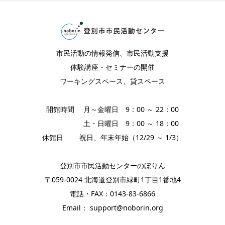
市民活動の情報発信、市民活動支援
体験講座・セミナーの開催
ワーキングスペース、貸スペース
開館時間 月～金曜日 9：00 ～ 22：00
土・日曜日 9：00 ～ 18：00
休館日 祝日、年末年始（12/29 ～ 1/3）
登別市市民活動センターのぼりん
〒059-0024 北海道登別市緑町1丁目1番地4
電話・FAX：0143-83-6866
Email： support@noborin.org