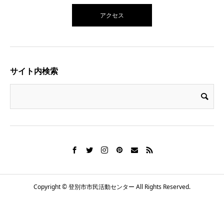
アクセス
サイト内検索
Copyright © 登別市市民活動センター All Rights Reserved.
電話番号
お知らせ
シェア
施設概要