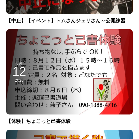
【中止】【イベント】トムさんジェリさん～公開練習
8月
12
2026
【体験】ちょこっと己書体験