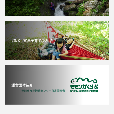
LINK 富岸子育てひろば
運営団体紹介