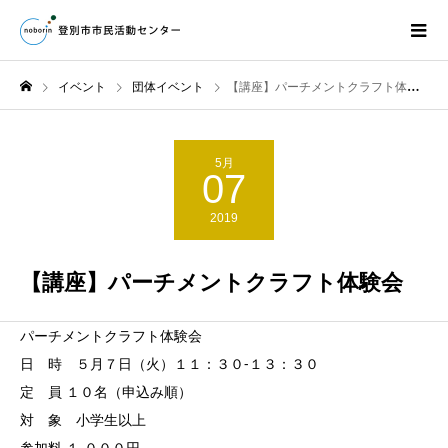
イベント
団体イベント
【講座】パーチメントクラフト体験会
5月
07
2019
【講座】パーチメントクラフト体験会
パーチメントクラフト体験会
日 時 ５月７日（火）１１：３０-１３：３０
定 員 １０名（申込み順）
対 象 小学生以上
参加料 １,０００円