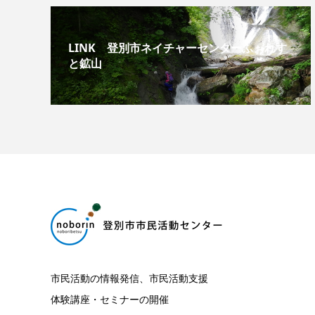
LINK 登別市ネイチャーセンターふぉれす
と鉱山
市民活動の情報発信、市民活動支援
体験講座・セミナーの開催