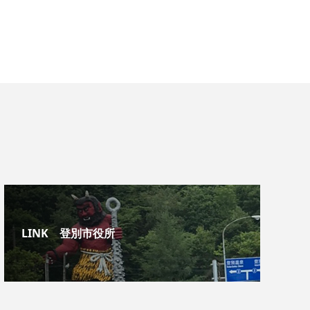
LINK 登別市役所