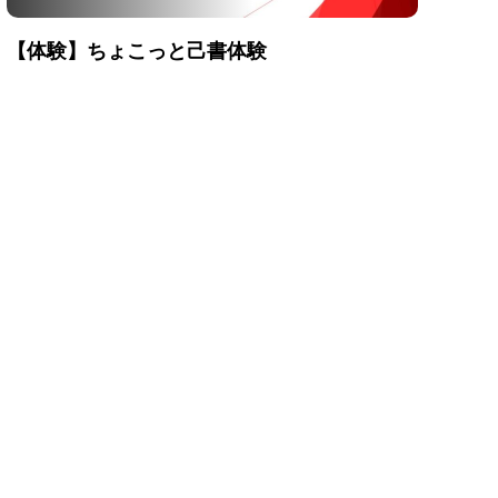
【体験】ちょこっと己書体験