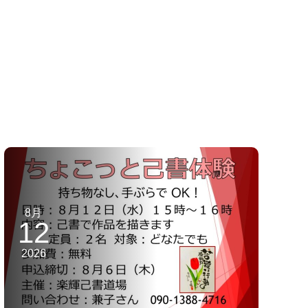
8月
12
2026