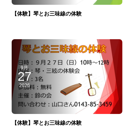
【体験】琴とお三味線の体験
9月
27
2026
【体験】琴とお三味線の体験