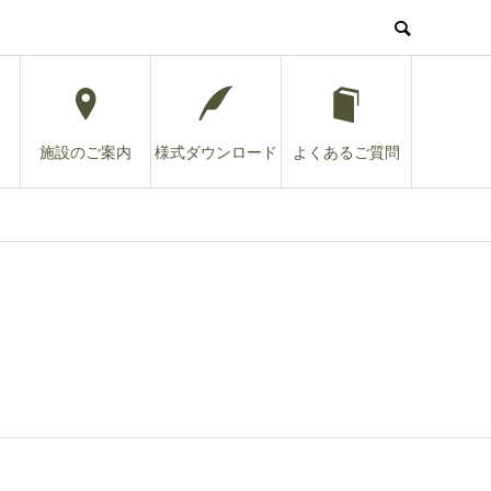
施設のご案内
様式ダウンロード
よくあるご質問