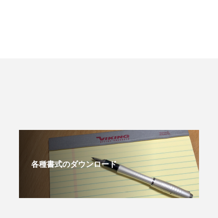
各種書式のダウンロード