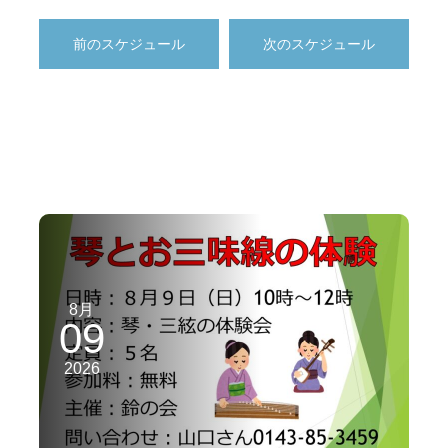
前のスケジュール
次のスケジュール
8月
09
2026