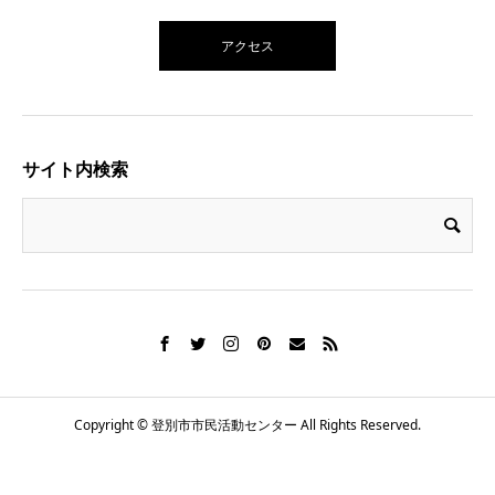
アクセス
サイト内検索
Copyright © 登別市市民活動センター All Rights Reserved.