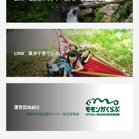
LINK 富岸子育てひろば
運営団体紹介