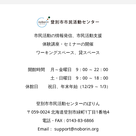
市民活動の情報発信、市民活動支援
体験講座・セミナーの開催
ワーキングスペース、貸スペース
開館時間 月～金曜日 9：00 ～ 22：00
土・日曜日 9：00 ～ 18：00
休館日 祝日、年末年始（12/29 ～ 1/3）
登別市市民活動センターのぼりん
〒059-0024 北海道登別市緑町1丁目1番地4
電話・FAX：0143-83-6866
Email： support@noborin.org